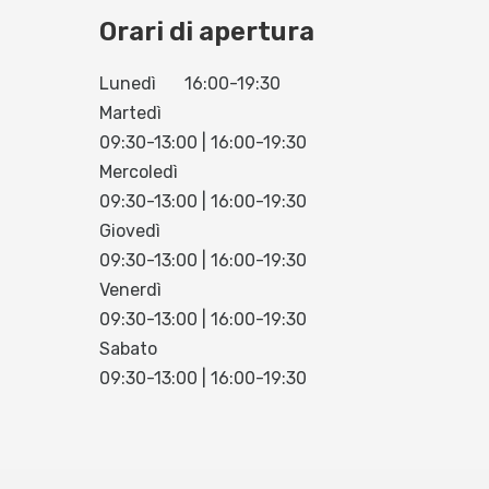
Orari di apertura
Lunedì
16:00-19:30
Martedì
09:30-13:00 | 16:00-19:30
Mercoledì
09:30-13:00 | 16:00-19:30
Giovedì
09:30-13:00 | 16:00-19:30
Venerdì
09:30-13:00 | 16:00-19:30
Sabato
09:30-13:00 | 16:00-19:30