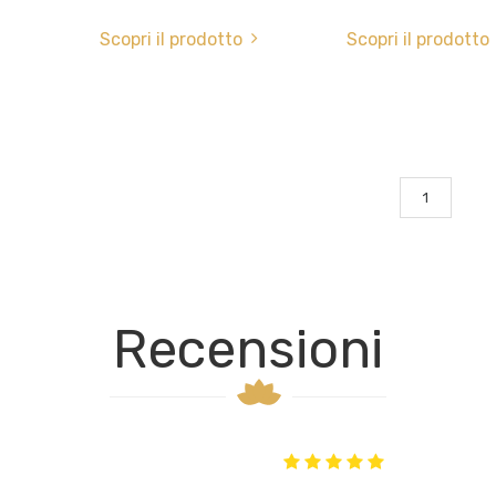
Scopri il prodotto
Scopri il prodotto
1
Recensioni