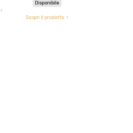
Disponibile
Scopri il prodotto