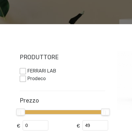
PRODUTTORE
FERRARI LAB
Prodeco
Prezzo
€
€