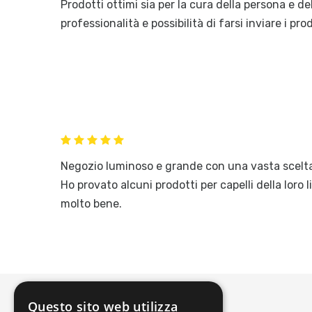
Prodotti ottimi sia per la cura della persona e de
professionalità e possibilità di farsi inviare i pro
Negozio luminoso e grande con una vasta scelta d
Ho provato alcuni prodotti per capelli della loro 
molto bene.
Questo sito web utilizza