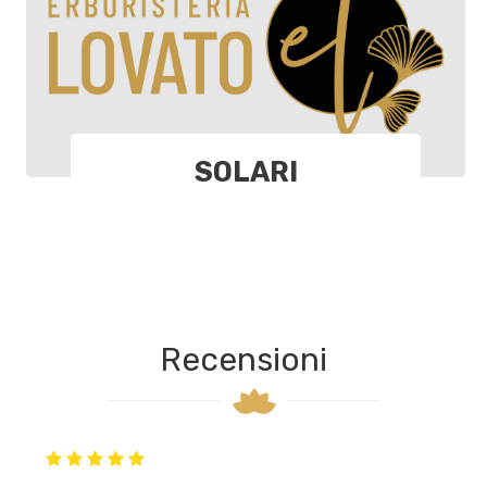
SOLARI
Recensioni