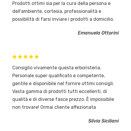
Prodotti ottimi sia per la cura della persona e
dell'ambiente, cortesia, professionalità e
possibilità di farsi inviare i prodotti a domicilio.
Emanuela Ottorini
Consiglio vivamente questa erboristeria.
Personale super qualificato e competente,
gentile e disponibile nel fornire ottimi consigli.
Vasta gamma di prodotti tutti eccellenti, di
qualità e di diverse fasce prezzo. È impossibile
non trovare! Ormai cliente affezionata
Silvia Siciliani