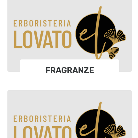
FRAGRANZE