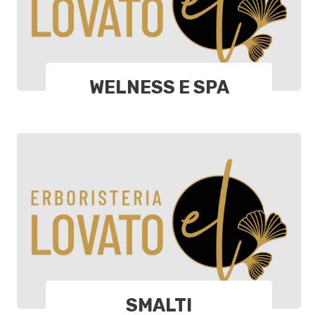
WELNESS E SPA
SMALTI