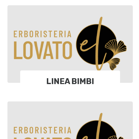
LINEA BIMBI