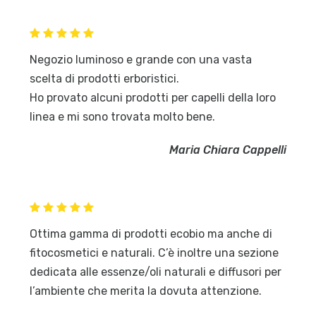
Negozio luminoso e grande con una vasta
scelta di prodotti erboristici.
Ho provato alcuni prodotti per capelli della loro
linea e mi sono trovata molto bene.
Maria Chiara Cappelli
Ottima gamma di prodotti ecobio ma anche di
fitocosmetici e naturali. C’è inoltre una sezione
dedicata alle essenze/oli naturali e diffusori per
l’ambiente che merita la dovuta attenzione.