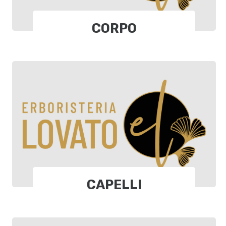
CORPO
CAPELLI