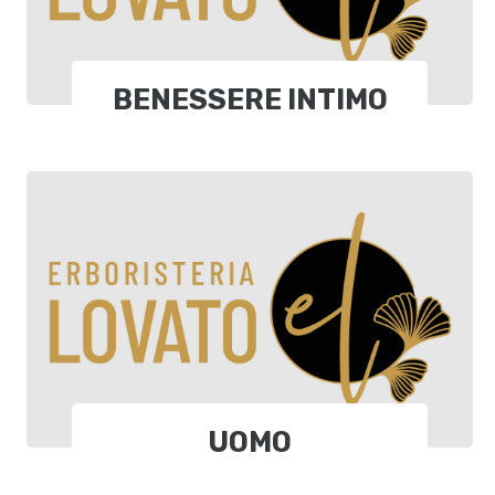
BENESSERE INTIMO
UOMO