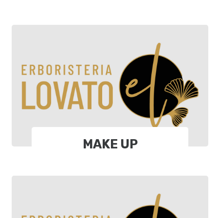
MAKE UP