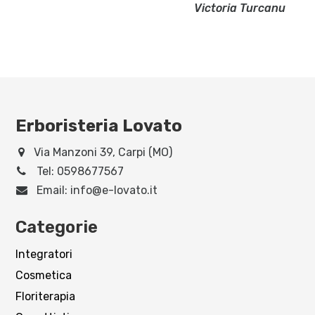
Victoria Turcanu
Erboristeria Lovato
Via Manzoni 39, Carpi (MO)
Tel:
0598677567
Email:
info@e-lovato.it
Categorie
Integratori
Cosmetica
Floriterapia