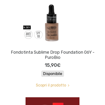
Fondotinta Sublime Drop Foundation 06Y -
PuroBio
15,90€
Disponibile
Scopri il prodotto