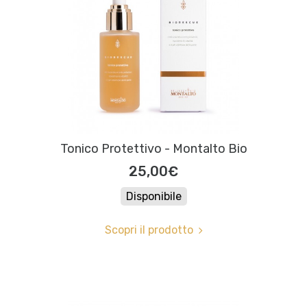
Tonico Protettivo - Montalto Bio
25,00€
Disponibile
Scopri il prodotto