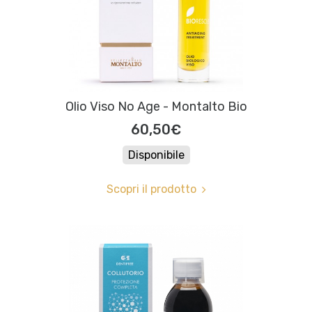
Olio Viso No Age - Montalto Bio
60,50€
Disponibile
Scopri il prodotto