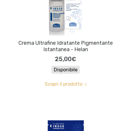
Crema Ultrafine Idratante Pigmentante
Istantanea - Helan
25,00€
Disponibile
Scopri il prodotto