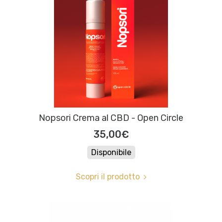
Nopsori Crema al CBD - Open Circle
35,00€
Disponibile
Scopri il prodotto