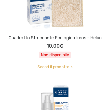
Quadrotto Struccante Ecologico Ireos - Helan
10,00€
Non disponibile
Scopri il prodotto