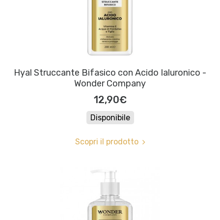
Hyal Struccante Bifasico con Acido Ialuronico -
Wonder Company
12,90€
Disponibile
Scopri il prodotto