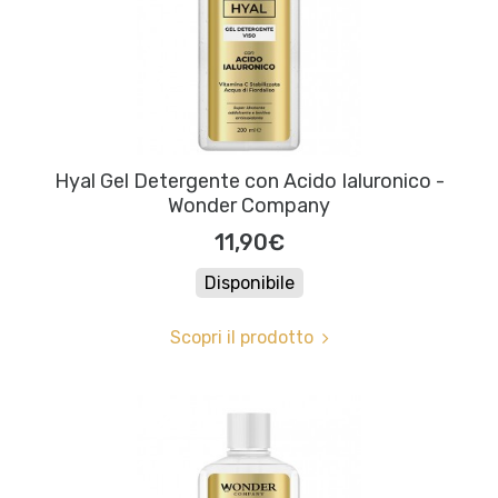
Hyal Gel Detergente con Acido Ialuronico -
Wonder Company
11,90€
Disponibile
Scopri il prodotto