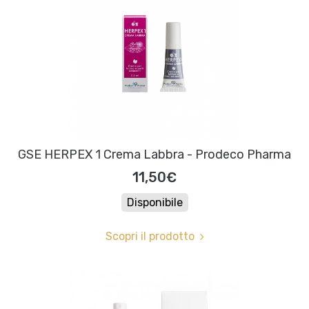
GSE HERPEX 1 Crema Labbra - Prodeco Pharma
11,50€
Disponibile
Scopri il prodotto