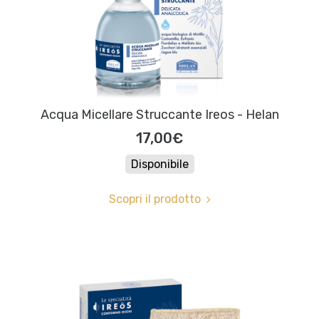
Acqua Micellare Struccante Ireos - Helan
17,00€
Disponibile
Scopri il prodotto