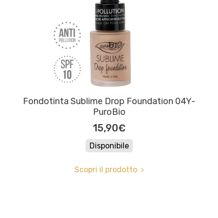
Fondotinta Sublime Drop Foundation 04Y-
PuroBio
15,90€
Disponibile
Scopri il prodotto