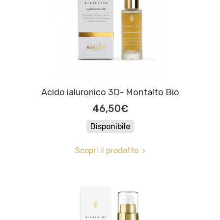
Acido ialuronico 3D- Montalto Bio
46,50€
Disponibile
Scopri il prodotto