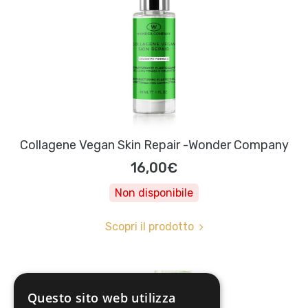
Collagene Vegan Skin Repair -Wonder Company
16,00€
Non disponibile
Scopri il prodotto
Questo sito web utilizza