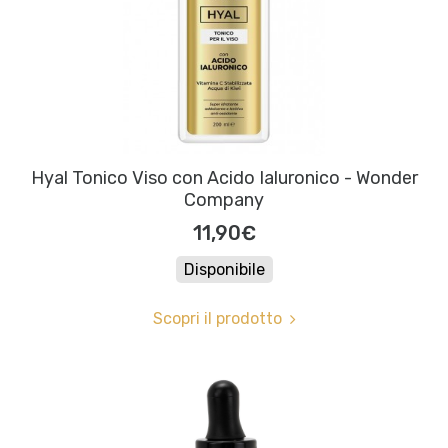
Hyal Tonico Viso con Acido Ialuronico - Wonder
Company
11,90€
Disponibile
Scopri il prodotto