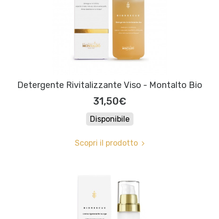
Detergente Rivitalizzante Viso - Montalto Bio
31,50€
Disponibile
Scopri il prodotto