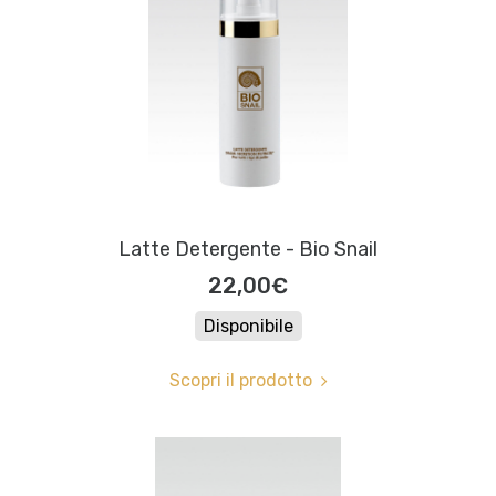
Latte Detergente - Bio Snail
22,00€
Disponibile
Scopri il prodotto