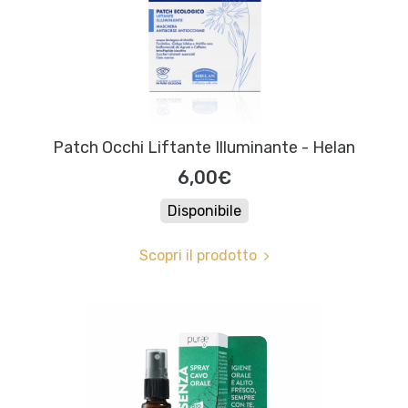
Patch Occhi Liftante Illuminante - Helan
6,00€
Disponibile
Scopri il prodotto