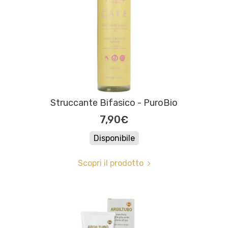
Struccante Bifasico - PuroBio
7,90€
Disponibile
Scopri il prodotto