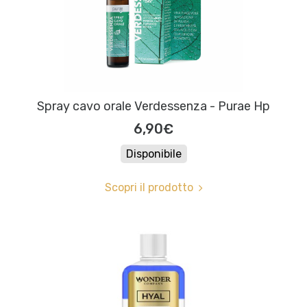
Spray cavo orale Verdessenza - Purae Hp
6,90€
Disponibile
Scopri il prodotto