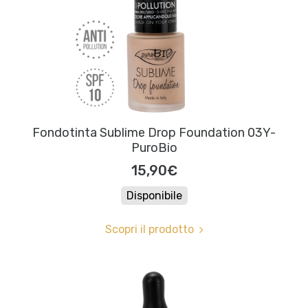
Fondotinta Sublime Drop Foundation 03Y-
PuroBio
15,90€
Disponibile
Scopri il prodotto