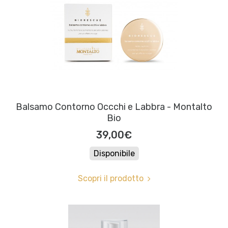
Balsamo Contorno Occchi e Labbra - Montalto
Bio
39,00€
Disponibile
Scopri il prodotto