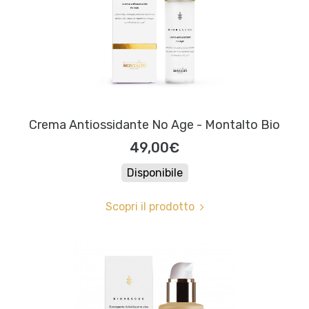
Crema Antiossidante No Age - Montalto Bio
49,00€
Disponibile
Scopri il prodotto