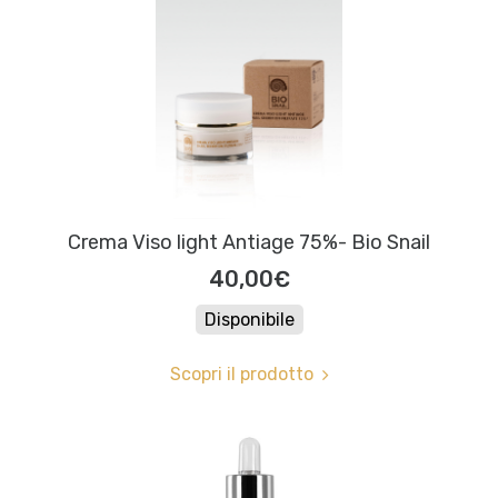
Crema Viso light Antiage 75%- Bio Snail
40,00€
Disponibile
Scopri il prodotto