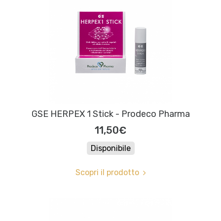
GSE HERPEX 1 Stick - Prodeco Pharma
11,50€
Disponibile
Scopri il prodotto