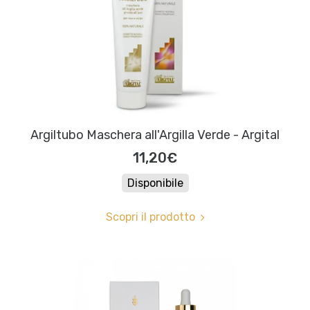
Argiltubo Maschera all'Argilla Verde - Argital
11,20€
Disponibile
Scopri il prodotto