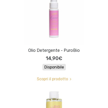
Olio Detergente - PuroBio
14,90€
Disponibile
Scopri il prodotto