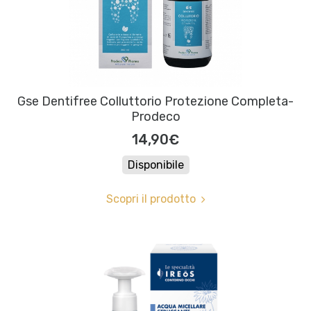
Gse Dentifree Colluttorio Protezione Completa-
Prodeco
14,90€
Disponibile
Scopri il prodotto