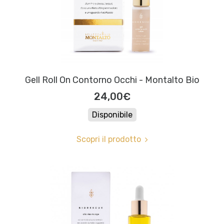
Gell Roll On Contorno Occhi - Montalto Bio
24,00€
Disponibile
Scopri il prodotto