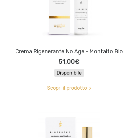
Crema Rigenerante No Age - Montalto Bio
51,00€
Disponibile
Scopri il prodotto