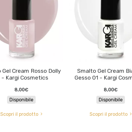
 Gel Cream Rosso Dolly
Smalto Gel Cream B
 - Kargi Cosmetics
Gesso 01 - Kargi Cos
8,00€
8,00€
Disponibile
Disponibile
Scopri il prodotto
Scopri il prodotto