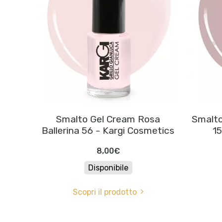
Smalto Gel Cream Rosa
Smalto
Ballerina 56 - Kargi Cosmetics
15
8,00€
Disponibile
Scopri il prodotto