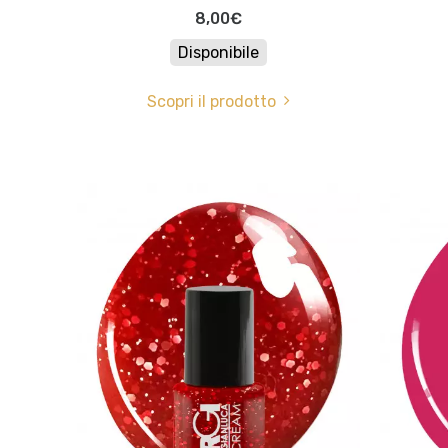
8,00€
Disponibile
Scopri il prodotto