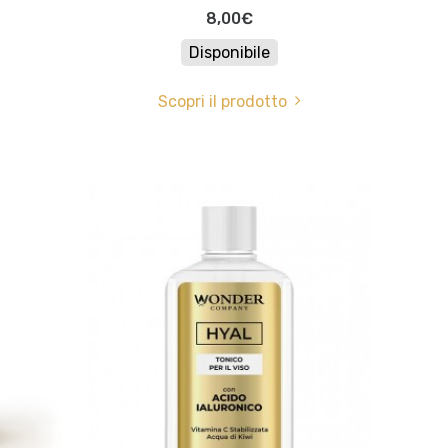
8,00€
Disponibile
Scopri il prodotto