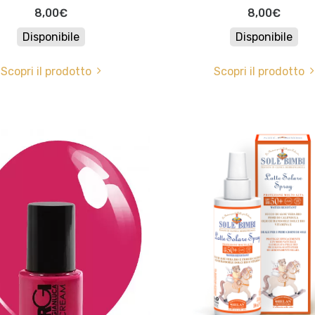
8,00€
8,00€
Disponibile
Disponibile
Scopri il prodotto
Scopri il prodotto