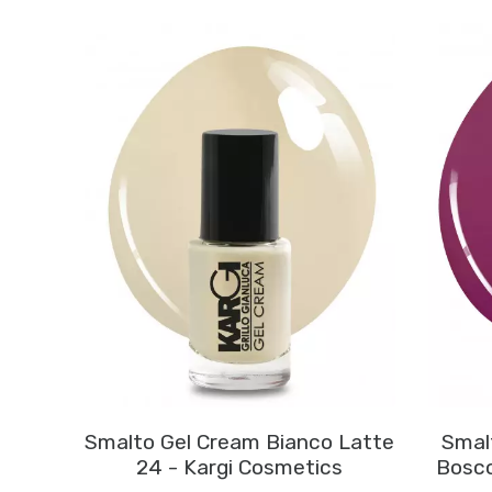
Smalto Gel Cream Bianco Latte
Smalt
24 - Kargi Cosmetics
Bosco