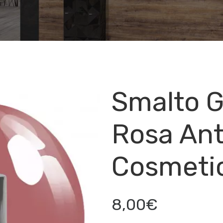
Smalto 
Rosa Ant
Cosmeti
8,00€