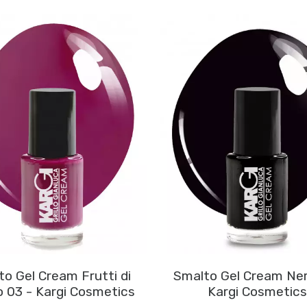
o Gel Cream Frutti di
Smalto Gel Cream Ne
 03 - Kargi Cosmetics
Kargi Cosmetics