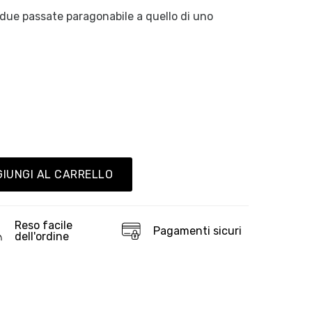
e due passate paragonabile a quello di uno
IUNGI AL CARRELLO
Reso facile
Pagamenti sicuri
dell'ordine