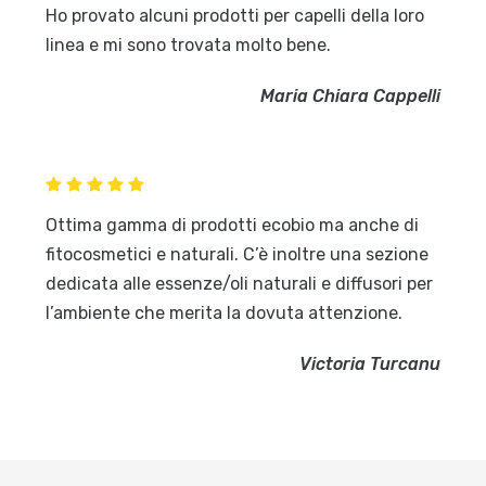
Ho provato alcuni prodotti per capelli della loro
linea e mi sono trovata molto bene.
Maria Chiara Cappelli
Ottima gamma di prodotti ecobio ma anche di
fitocosmetici e naturali. C’è inoltre una sezione
dedicata alle essenze/oli naturali e diffusori per
l’ambiente che merita la dovuta attenzione.
Victoria Turcanu