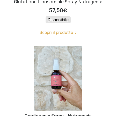
Glutatione Liposomiale Spray Nutragenix
57,50€
Disponibile
Scopri il prodotto