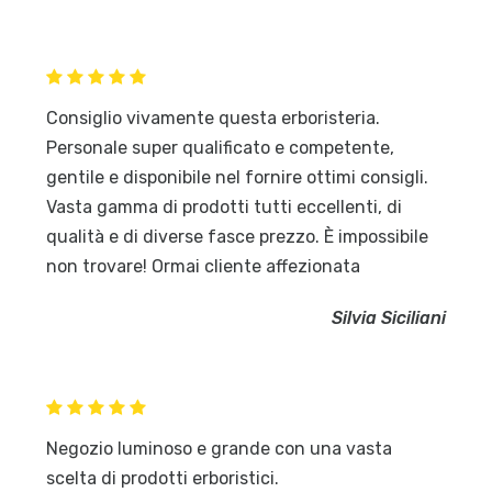
Consiglio vivamente questa erboristeria.
Personale super qualificato e competente,
gentile e disponibile nel fornire ottimi consigli.
Vasta gamma di prodotti tutti eccellenti, di
qualità e di diverse fasce prezzo. È impossibile
non trovare! Ormai cliente affezionata
Silvia Siciliani
Negozio luminoso e grande con una vasta
scelta di prodotti erboristici.