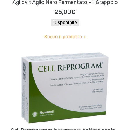
Agliovit Aglio Nero Fermentato - Il Grappolo
25,00€
Disponibile
Scopri il prodotto