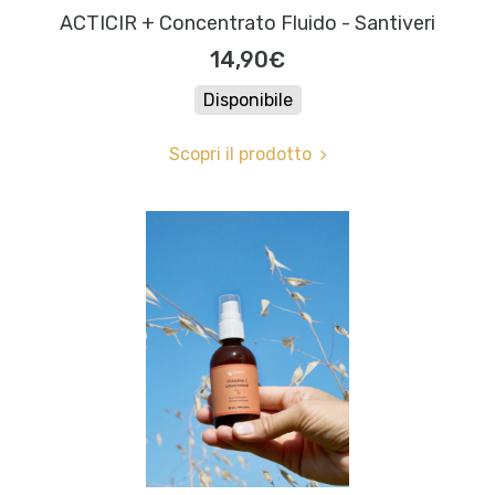
ACTICIR + Concentrato Fluido - Santiveri
14,90€
Disponibile
Scopri il prodotto