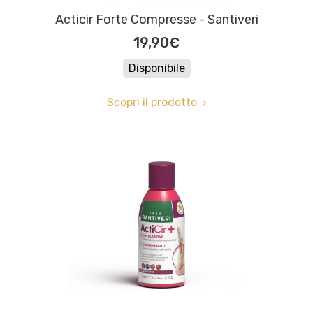
Acticir Forte Compresse - Santiveri
19,90€
Disponibile
Scopri il prodotto