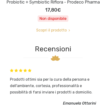
Probiotic + Symbiotic Riflora - Prodeco Pharma
17,80€
Non disponibile
Scopri il prodotto
Recensioni
Prodotti ottimi sia per la cura della persona e
dell'ambiente, cortesia, professionalità e
possibilità di farsi inviare i prodotti a domicilio.
Emanuela Ottorini