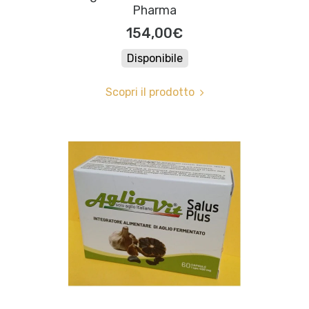
Pharma
154,00€
Disponibile
Scopri il prodotto