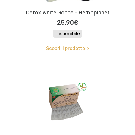
Detox White Gocce - Herboplanet
25,90€
Disponibile
Scopri il prodotto