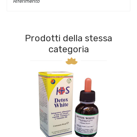
Riferimento
Prodotti della stessa
categoria