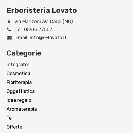
Erboristeria Lovato
Via Manzoni 39, Carpi (MO)
Tel:
0598677567
Email:
info@e-lovato.it
Categorie
Integratori
Cosmetica
Floriterapia
Oggettistica
Idee regalo
Aromaterapia
Te
Offerte