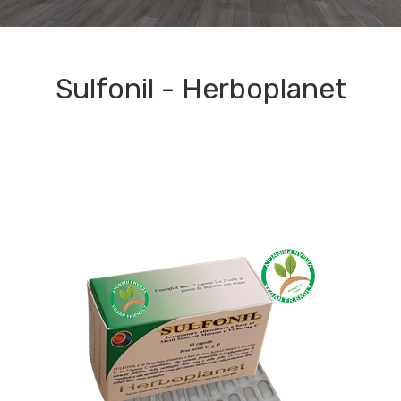
Sulfonil - Herboplanet