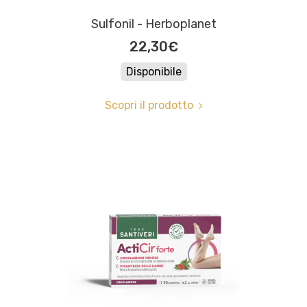
Sulfonil - Herboplanet
22,30€
Disponibile
Scopri il prodotto