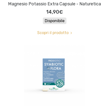
Magnesio Potassio Extra Capsule - Naturetica
14,90€
Disponibile
Scopri il prodotto