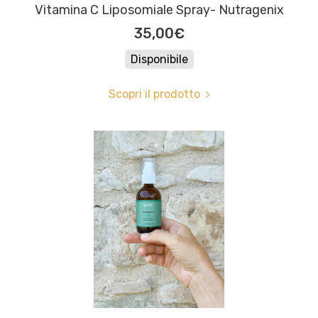
Vitamina C Liposomiale Spray- Nutragenix
35,00€
Disponibile
Scopri il prodotto