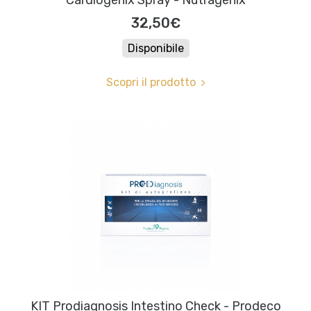
Cardiogenix Spray - Nutragenix
32,50€
Disponibile
Scopri il prodotto
KIT Prodiagnosis Intestino Check - Prodeco