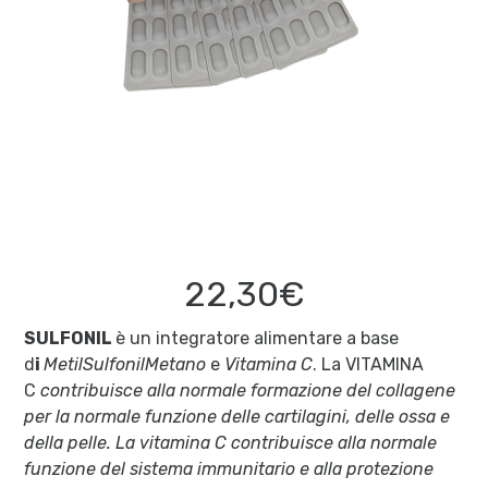
22,30€
SULFONIL
è un integratore alimentare a base
d
i
MetilSulfonilMetano
e
Vitamina C
. La VITAMINA
C
contribuisce alla normale formazione del collagene
per la normale funzione delle cartilagini, delle ossa e
della pelle. La vitamina C contribuisce alla normale
funzione del sistema immunitario e alla protezione