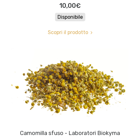
10,00€
Disponibile
Scopri il prodotto
Camomilla sfuso - Laboratori Biokyma