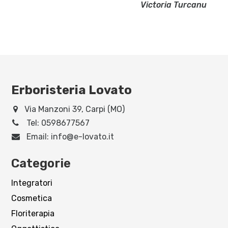
Victoria Turcanu
Erboristeria Lovato
Via Manzoni 39, Carpi (MO)
Tel:
0598677567
Email:
info@e-lovato.it
Categorie
Integratori
Cosmetica
Floriterapia