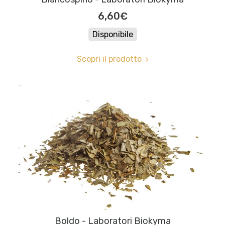
6,60€
Disponibile
Scopri il prodotto
Boldo - Laboratori Biokyma