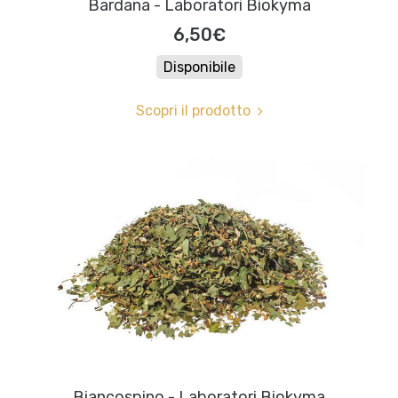
Bardana - Laboratori Biokyma
6,50€
Disponibile
Scopri il prodotto
Biancospino - Laboratori Biokyma