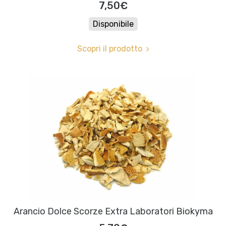
7,50€
Disponibile
Scopri il prodotto
Arancio Dolce Scorze Extra Laboratori Biokyma