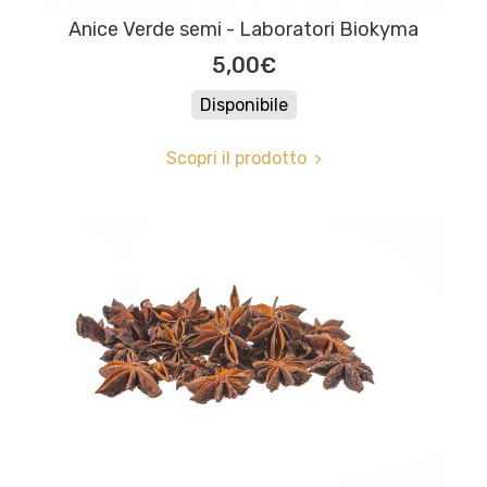
Anice Verde semi - Laboratori Biokyma
5,00€
Disponibile
Scopri il prodotto