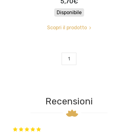
5,70€
Disponibile
Scopri il prodotto
1
Recensioni