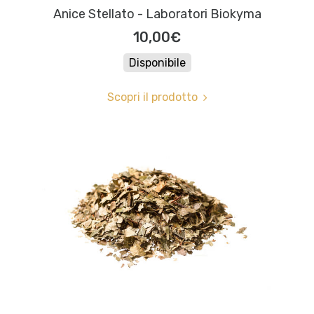
Anice Stellato - Laboratori Biokyma
10,00€
Disponibile
Scopri il prodotto