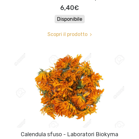
6,40€
Disponibile
Scopri il prodotto
Calendula sfuso - Laboratori Biokyma