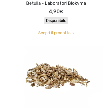
Betulla - Laboratori Biokyma
4,90€
Disponibile
Scopri il prodotto