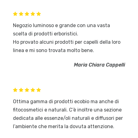
Negozio luminoso e grande con una vasta
scelta di prodotti erboristici.
Ho provato alcuni prodotti per capelli della loro
linea e mi sono trovata molto bene.
Maria Chiara Cappelli
Ottima gamma di prodotti ecobio ma anche di
fitocosmetici e naturali. C’è inoltre una sezione
dedicata alle essenze/oli naturali e diffusori per
l’ambiente che merita la dovuta attenzione.