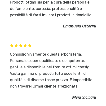
Prodotti ottimi sia per la cura della persona e
dell'ambiente, cortesia, professionalità e
possibilità di farsi inviare i prodotti a domicilio.
Emanuela Ottorini
Consiglio vivamente questa erboristeria.
Personale super qualificato e competente,
gentile e disponibile nel fornire ottimi consigli.
Vasta gamma di prodotti tutti eccellenti, di
qualità e di diverse fasce prezzo. È impossibile
non trovare! Ormai cliente affezionata
Silvia Siciliani