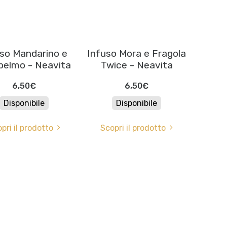
so Mandarino e
Infuso Mora e Fragola
elmo - Neavita
Twice - Neavita
6,50€
6,50€
Disponibile
Disponibile
pri il prodotto
Scopri il prodotto