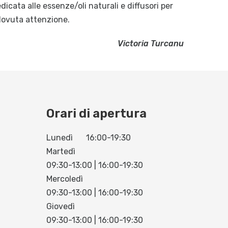
dicata alle essenze/oli naturali e diffusori per
dovuta attenzione.
Victoria Turcanu
Orari di apertura
Lunedì
16:00-19:30
Martedì
09:30-13:00 | 16:00-19:30
Mercoledì
09:30-13:00 | 16:00-19:30
Giovedì
09:30-13:00 | 16:00-19:30