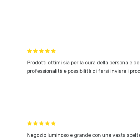
Prodotti ottimi sia per la cura della persona e de
professionalità e possibilità di farsi inviare i pro
Negozio luminoso e grande con una vasta scelta d