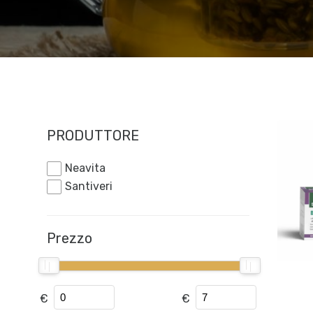
PRODUTTORE
Neavita
Santiveri
Prezzo
€
€