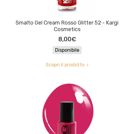
Smalto Gel Cream Rosso Glitter 52 - Kargi
Cosmetics
8,00€
Disponibile
Scopri il prodotto