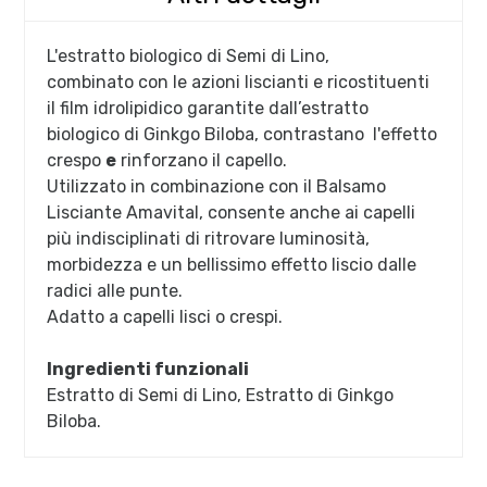
L'estratto biologico di Semi di Lino,
combinato con le azioni liscianti e ricostituenti
il film idrolipidico garantite dall’estratto
biologico di Ginkgo Biloba, contrastano l'effetto
crespo
e
rinforzano il capello.
Utilizzato in combinazione con il Balsamo
Lisciante Amavital, consente anche ai capelli
più indisciplinati di ritrovare luminosità,
morbidezza e un bellissimo effetto liscio dalle
radici alle punte.
Adatto a capelli lisci o crespi.
Ingredienti funzionali
Estratto di Semi di Lino, Estratto di Ginkgo
Biloba.