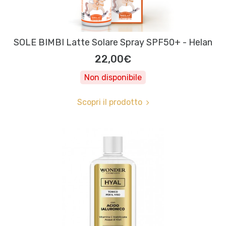
SOLE BIMBI Latte Solare Spray SPF50+ - Helan
22,00€
Non disponibile
Scopri il prodotto