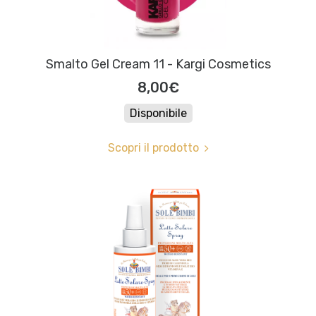
Smalto Gel Cream 11 - Kargi Cosmetics
8,00€
Disponibile
Scopri il prodotto