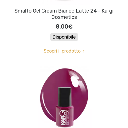
Smalto Gel Cream Bianco Latte 24 - Kargi
Cosmetics
8,00€
Disponibile
Scopri il prodotto