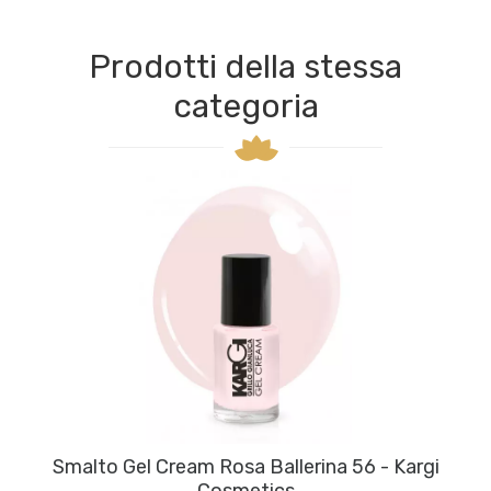
Prodotti della stessa
categoria
Smalto Gel Cream Rosa Ballerina 56 - Kargi