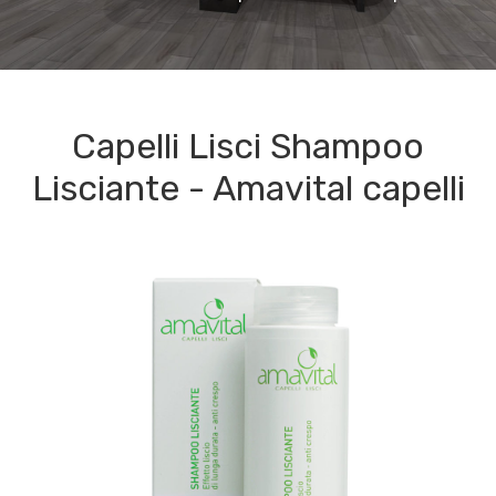
Capelli Lisci Shampoo
Lisciante - Amavital capelli