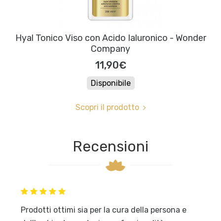
Hyal Tonico Viso con Acido Ialuronico - Wonder
Company
11,90€
Disponibile
Scopri il prodotto
Recensioni
Prodotti ottimi sia per la cura della persona e