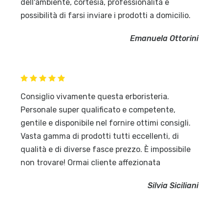
dell'ambiente, cortesia, professionalità e
possibilità di farsi inviare i prodotti a domicilio.
Emanuela Ottorini
Consiglio vivamente questa erboristeria.
Personale super qualificato e competente,
gentile e disponibile nel fornire ottimi consigli.
Vasta gamma di prodotti tutti eccellenti, di
qualità e di diverse fasce prezzo. È impossibile
non trovare! Ormai cliente affezionata
Silvia Siciliani