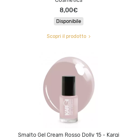
Cosmetics
8,00€
Disponibile
Scopri il prodotto
Smalto Gel Cream Rosso Dolly 15 - Kargi