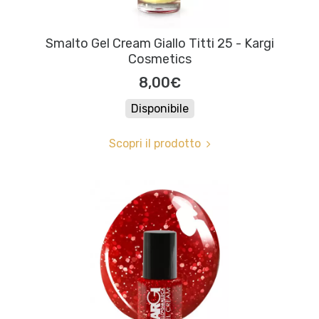
Smalto Gel Cream Giallo Titti 25 - Kargi
Cosmetics
8,00€
Disponibile
Scopri il prodotto