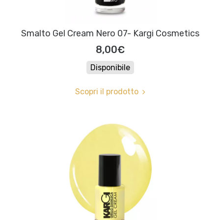
Smalto Gel Cream Nero 07- Kargi Cosmetics
8,00€
Disponibile
Scopri il prodotto