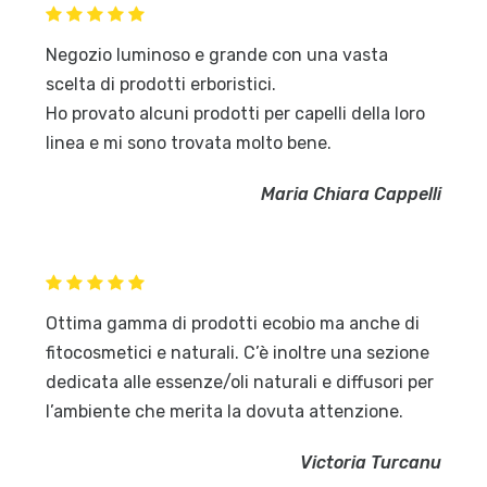
Negozio luminoso e grande con una vasta
scelta di prodotti erboristici.
Ho provato alcuni prodotti per capelli della loro
linea e mi sono trovata molto bene.
Maria Chiara Cappelli
Ottima gamma di prodotti ecobio ma anche di
fitocosmetici e naturali. C’è inoltre una sezione
dedicata alle essenze/oli naturali e diffusori per
l’ambiente che merita la dovuta attenzione.
Victoria Turcanu