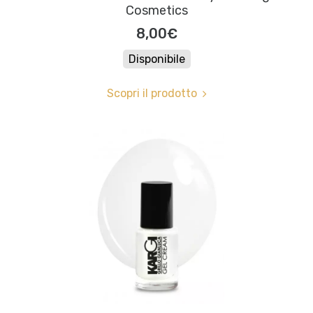
Cosmetics
8,00€
Disponibile
Scopri il prodotto