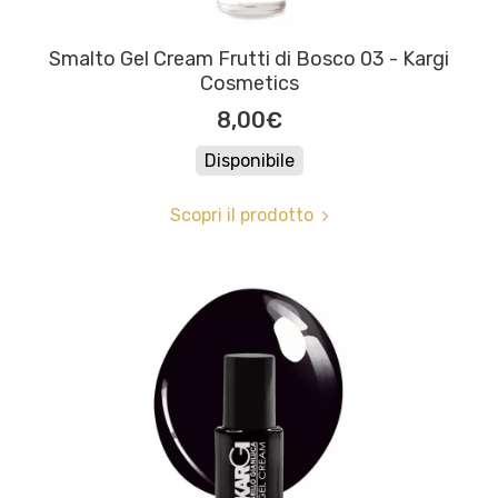
Smalto Gel Cream Frutti di Bosco 03 - Kargi
Cosmetics
8,00€
Disponibile
Scopri il prodotto