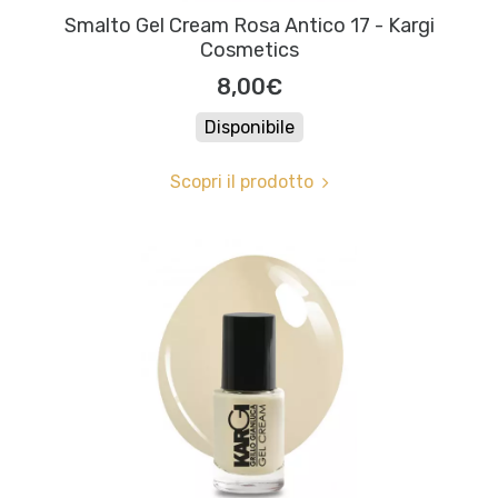
Smalto Gel Cream Rosa Antico 17 - Kargi
Cosmetics
8,00€
Disponibile
Scopri il prodotto