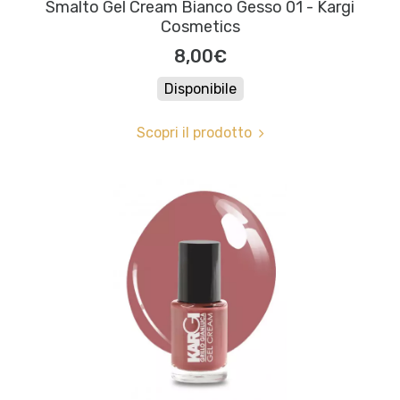
Smalto Gel Cream Bianco Gesso 01 - Kargi
Cosmetics
8,00€
Disponibile
Scopri il prodotto