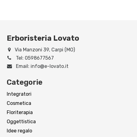
Erboristeria Lovato
Via Manzoni 39, Carpi (MO)
Tel:
0598677567
Email:
info@e-lovato.it
Categorie
Integratori
Cosmetica
Floriterapia
Oggettistica
Idee regalo