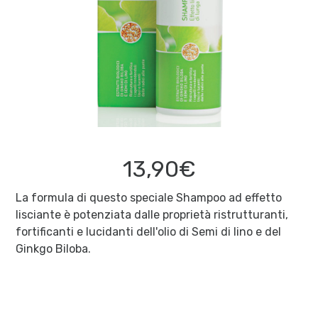
13,90€
La formula di questo speciale Shampoo ad effetto
lisciante è potenziata dalle proprietà ristrutturanti,
fortificanti e lucidanti dell'olio di Semi di lino e del
Ginkgo Biloba.