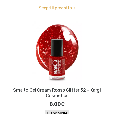
Scopri il prodotto
Smalto Gel Cream Rosso Glitter 52 - Kargi
Cosmetics
8,00€
Disponibile