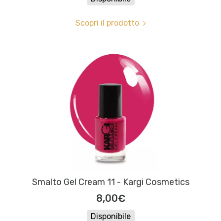
Scopri il prodotto
Smalto Gel Cream 11 - Kargi Cosmetics
8,00€
Disponibile