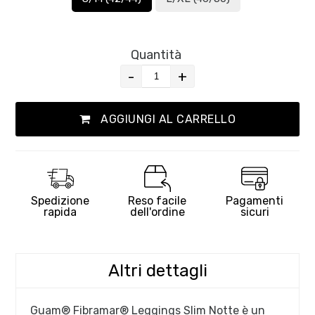
Quantità
-
+
AGGIUNGI AL CARRELLO
Spedizione
Reso facile
Pagamenti
rapida
dell'ordine
sicuri
Altri dettagli
Guam® Fibramar® Leggings Slim Notte è un