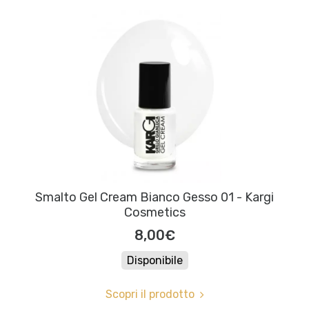
Smalto Gel Cream Bianco Gesso 01 - Kargi
Cosmetics
8,00€
Disponibile
Scopri il prodotto