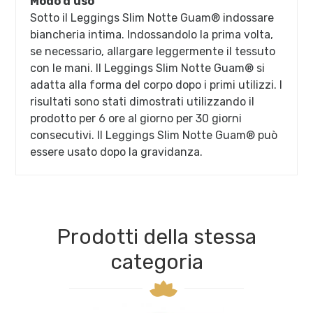
Modo d'uso
Sotto il Leggings Slim Notte Guam® indossare
biancheria intima. Indossandolo la prima volta,
se necessario, allargare leggermente il tessuto
con le mani. Il Leggings Slim Notte Guam® si
adatta alla forma del corpo dopo i primi utilizzi. I
risultati sono stati dimostrati utilizzando il
prodotto per 6 ore al giorno per 30 giorni
consecutivi. Il Leggings Slim Notte Guam® può
essere usato dopo la gravidanza.
Prodotti della stessa
categoria