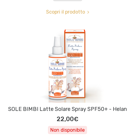
Scopri il prodotto
SOLE BIMBI Latte Solare Spray SPF50+ - Helan
22,00€
Non disponibile