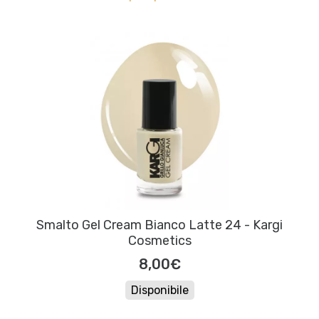
Smalto Gel Cream Bianco Latte 24 - Kargi
Cosmetics
8,00€
Disponibile