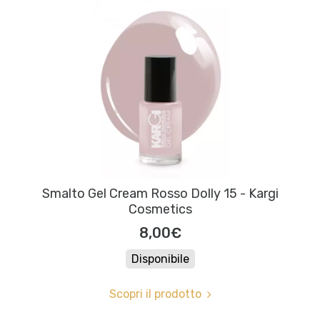
Smalto Gel Cream Rosso Dolly 15 - Kargi
Cosmetics
8,00€
Disponibile
Scopri il prodotto