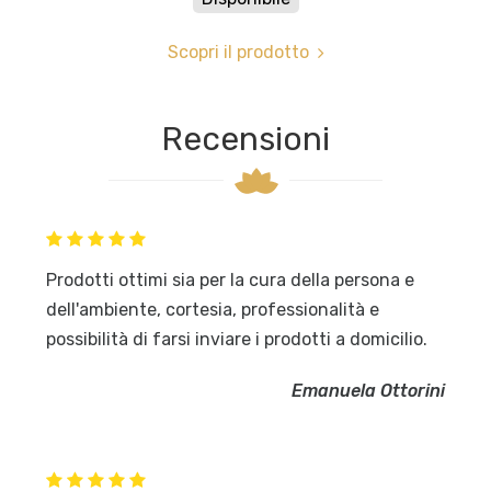
Scopri il prodotto
Recensioni
Prodotti ottimi sia per la cura della persona e
dell'ambiente, cortesia, professionalità e
possibilità di farsi inviare i prodotti a domicilio.
Emanuela Ottorini