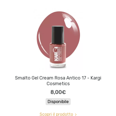
Smalto Gel Cream Rosa Antico 17 - Kargi
Cosmetics
8,00€
Disponibile
Scopri il prodotto