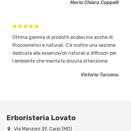
Maria Chiara Cappelli
Ottima gamma di prodotti ecobio ma anche di
fitocosmetici e naturali. C’è inoltre una sezione
dedicata alle essenze/oli naturali e diffusori per
l’ambiente che merita la dovuta attenzione.
Victoria Turcanu
Erboristeria Lovato
Via Manzoni 39, Carpi (MO)