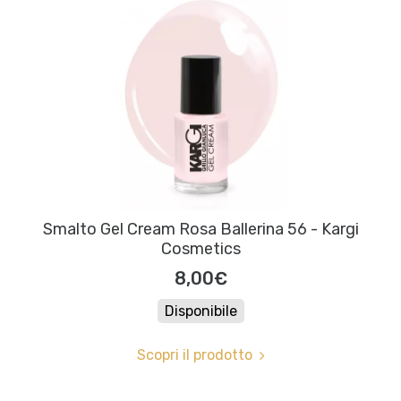
Smalto Gel Cream Rosa Ballerina 56 - Kargi
Cosmetics
8,00€
Disponibile
Scopri il prodotto