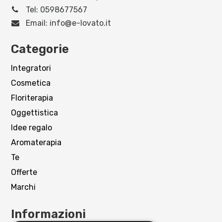
Tel:
0598677567
Email:
info@e-lovato.it
Categorie
Integratori
Cosmetica
Floriterapia
Oggettistica
Idee regalo
Aromaterapia
Te
Offerte
Marchi
Informazioni