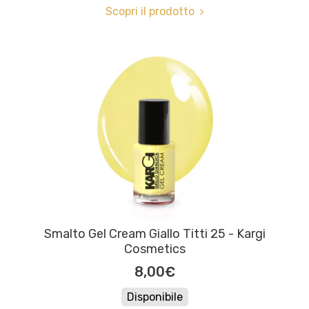
Scopri il prodotto
Smalto Gel Cream Giallo Titti 25 - Kargi
Cosmetics
8,00€
Disponibile