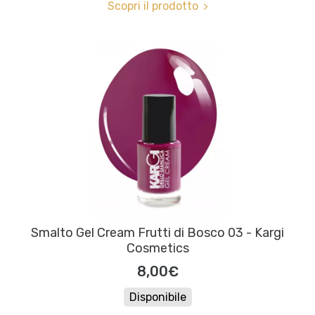
Scopri il prodotto
Smalto Gel Cream Frutti di Bosco 03 - Kargi
Cosmetics
8,00€
Disponibile