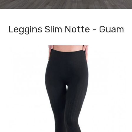
Leggins Slim Notte - Guam