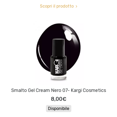
Scopri il prodotto
Smalto Gel Cream Nero 07- Kargi Cosmetics
8,00€
Disponibile