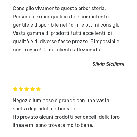
Consiglio vivamente questa erboristeria.
Personale super qualificato e competente,
gentile e disponibile nel fornire ottimi consigli.
Vasta gamma di prodotti tutti eccellenti, di
qualità e di diverse fasce prezzo. È impossibile
non trovare! Ormai cliente affezionata
Silvia Siciliani
Negozio luminoso e grande con una vasta
scelta di prodotti erboristici.
Ho provato alcuni prodotti per capelli della loro
linea e mi sono trovata molto bene.