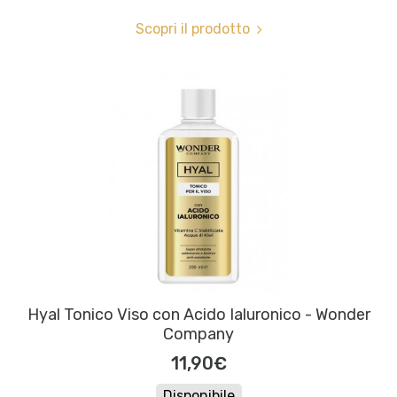
Scopri il prodotto
Hyal Tonico Viso con Acido Ialuronico - Wonder
Company
11,90€
Disponibile