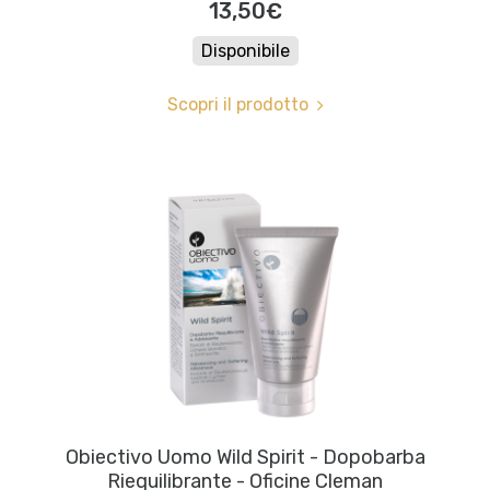
13,50€
Disponibile
Scopri il prodotto
Obiectivo Uomo Wild Spirit - Dopobarba
Riequilibrante - Oficine Cleman