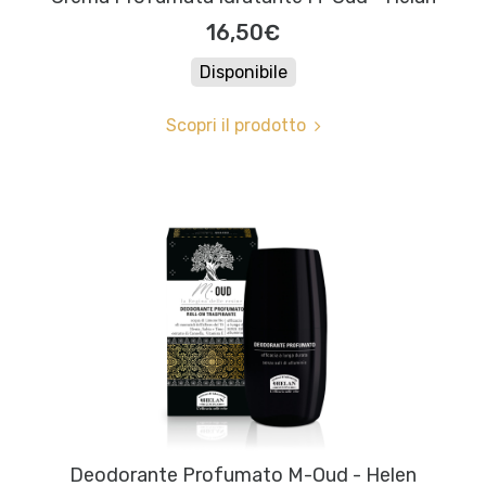
16,50€
Disponibile
Scopri il prodotto
Deodorante Profumato M-Oud - Helen