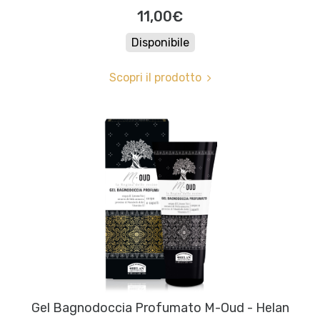
11,00€
Disponibile
Scopri il prodotto
Gel Bagnodoccia Profumato M-Oud - Helan