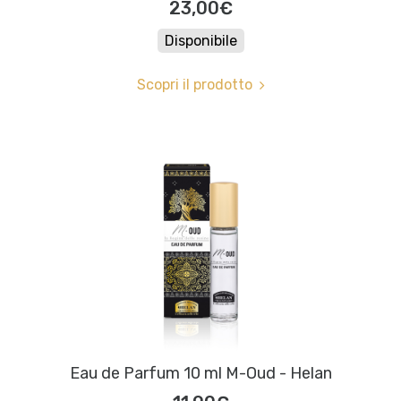
23,00€
Disponibile
Scopri il prodotto
Eau de Parfum 10 ml M-Oud - Helan