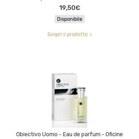
19,50€
Disponibile
Scopri il prodotto
Obiectivo Uomo - Eau de parfum - Oficine