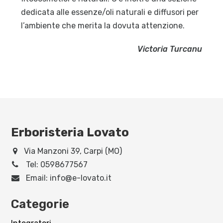
dedicata alle essenze/oli naturali e diffusori per
l’ambiente che merita la dovuta attenzione.
Victoria Turcanu
Erboristeria Lovato
Via Manzoni 39, Carpi (MO)
Tel:
0598677567
Email:
info@e-lovato.it
Categorie