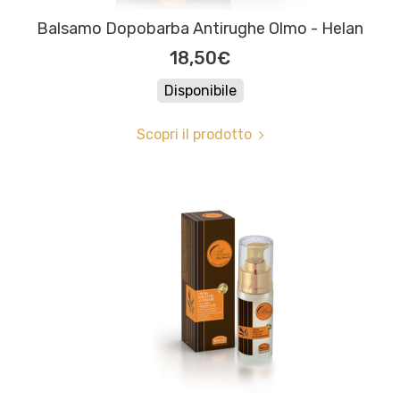
Balsamo Dopobarba Antirughe Olmo - Helan
18,50€
Disponibile
Scopri il prodotto