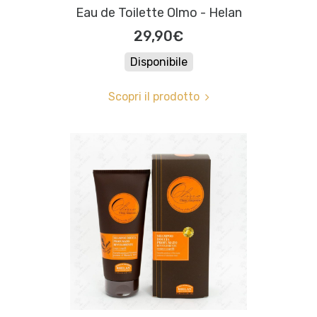
Eau de Toilette Olmo - Helan
29,90€
Disponibile
Scopri il prodotto