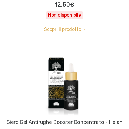
12,50€
Non disponibile
Scopri il prodotto
Siero Gel Antirughe Booster Concentrato - Helan