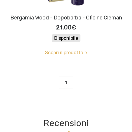
Bergamia Wood - Dopobarba - Oficine Cleman
21,00€
Disponibile
Scopri il prodotto
1
Recensioni