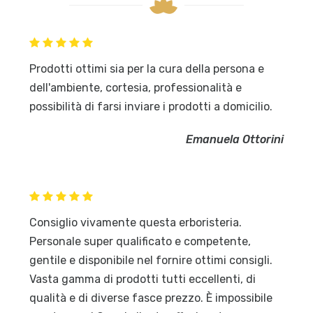
Prodotti ottimi sia per la cura della persona e
dell'ambiente, cortesia, professionalità e
possibilità di farsi inviare i prodotti a domicilio.
Emanuela Ottorini
Consiglio vivamente questa erboristeria.
Personale super qualificato e competente,
gentile e disponibile nel fornire ottimi consigli.
Vasta gamma di prodotti tutti eccellenti, di
qualità e di diverse fasce prezzo. È impossibile