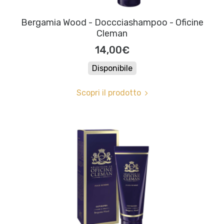
Bergamia Wood - Doccciashampoo - Oficine
Cleman
14,00€
Disponibile
Scopri il prodotto