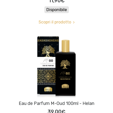
11,90€
Disponibile
Scopri il prodotto
Eau de Parfum M-Oud 100ml - Helan
39,00€