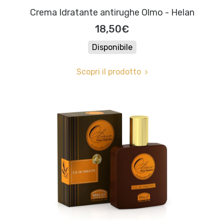
Crema Idratante antirughe Olmo - Helan
18,50€
Disponibile
Scopri il prodotto