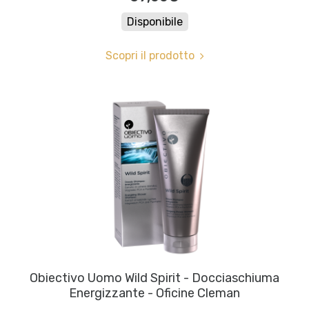
Disponibile
Scopri il prodotto
Obiectivo Uomo Wild Spirit - Docciaschiuma
Energizzante - Oficine Cleman