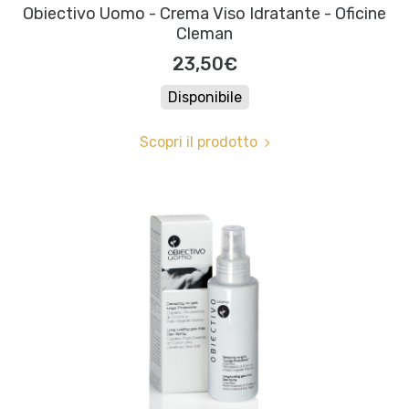
Obiectivo Uomo - Crema Viso Idratante - Oficine
Cleman
23,50€
Disponibile
Scopri il prodotto