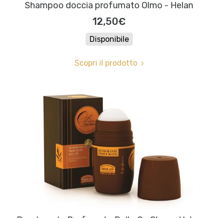
Shampoo doccia profumato Olmo - Helan
12,50€
Disponibile
Scopri il prodotto