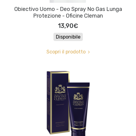
Obiectivo Uomo - Deo Spray No Gas Lunga
Protezione - Oficine Cleman
13,90€
Disponibile
Scopri il prodotto