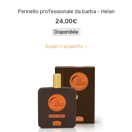
Pennello professionale da barba - Helan
24,00€
Disponibile
Scopri il prodotto