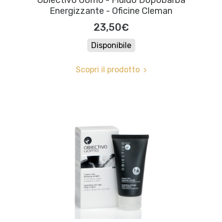
Energizzante - Oficine Cleman
23,50€
Disponibile
Scopri il prodotto