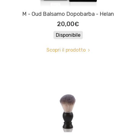
M - Oud Balsamo Dopobarba - Helan
20,00€
Disponibile
Scopri il prodotto