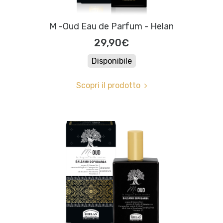
M -Oud Eau de Parfum - Helan
29,90€
Disponibile
Scopri il prodotto