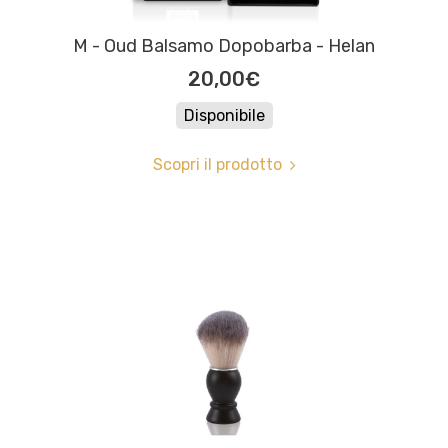
M - Oud Balsamo Dopobarba - Helan
20,00€
Disponibile
Scopri il prodotto