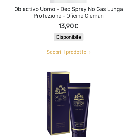
Obiectivo Uomo - Deo Spray No Gas Lunga
Protezione - Oficine Cleman
13,90€
Disponibile
Scopri il prodotto