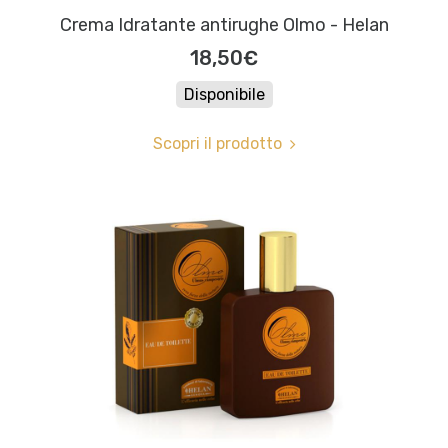
Crema Idratante antirughe Olmo - Helan
18,50€
Disponibile
Scopri il prodotto