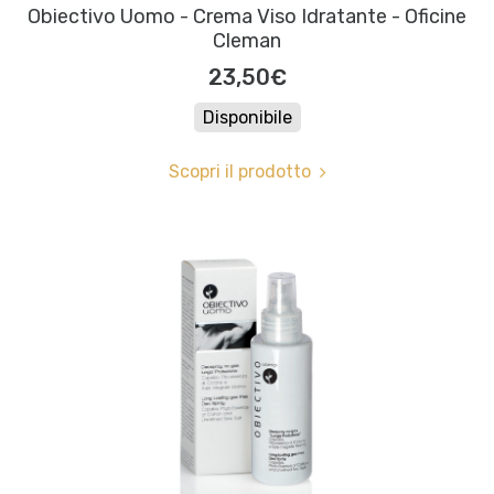
Obiectivo Uomo - Crema Viso Idratante - Oficine
Cleman
23,50€
Disponibile
Scopri il prodotto