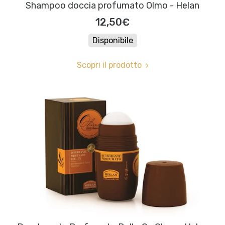
Shampoo doccia profumato Olmo - Helan
12,50€
Disponibile
Scopri il prodotto