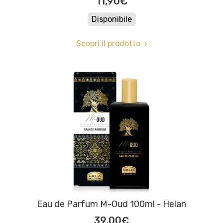
11,90€
Disponibile
Scopri il prodotto
Eau de Parfum M-Oud 100ml - Helan
39,00€