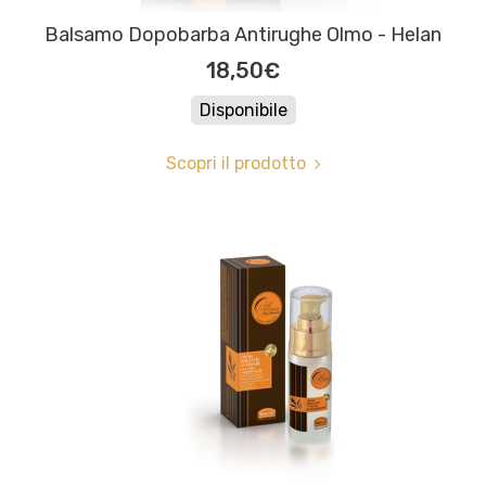
Balsamo Dopobarba Antirughe Olmo - Helan
18,50€
Disponibile
Scopri il prodotto