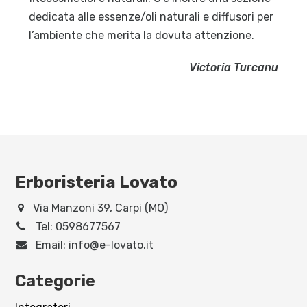
dedicata alle essenze/oli naturali e diffusori per
l’ambiente che merita la dovuta attenzione.
Victoria Turcanu
Erboristeria Lovato
Via Manzoni 39, Carpi (MO)
Tel:
0598677567
Email:
info@e-lovato.it
Categorie