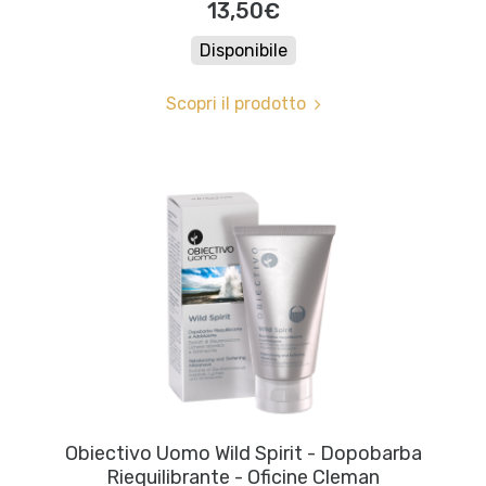
13,50€
Disponibile
Scopri il prodotto
Obiectivo Uomo Wild Spirit - Dopobarba
Riequilibrante - Oficine Cleman