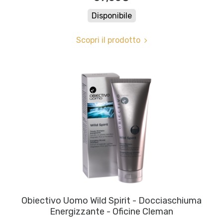
Disponibile
Scopri il prodotto
Obiectivo Uomo Wild Spirit - Docciaschiuma
Energizzante - Oficine Cleman