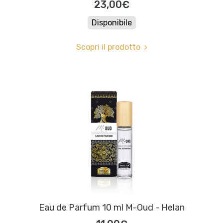
23,00€
Disponibile
Scopri il prodotto
Eau de Parfum 10 ml M-Oud - Helan