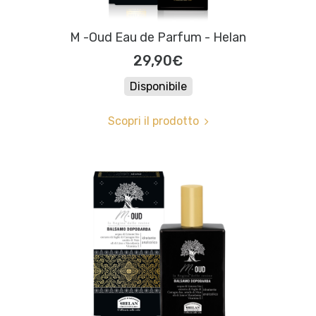
M -Oud Eau de Parfum - Helan
29,90€
Disponibile
Scopri il prodotto