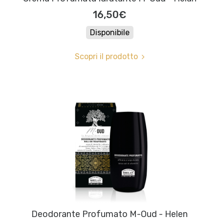
16,50€
Disponibile
Scopri il prodotto
Deodorante Profumato M-Oud - Helen