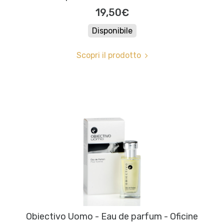
19,50€
Disponibile
Scopri il prodotto
Obiectivo Uomo - Eau de parfum - Oficine