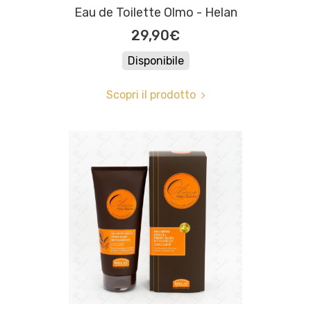
Eau de Toilette Olmo - Helan
29,90€
Disponibile
Scopri il prodotto