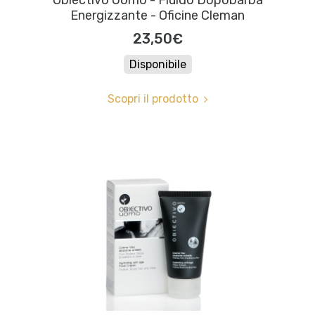
Energizzante - Oficine Cleman
23,50€
Disponibile
Scopri il prodotto