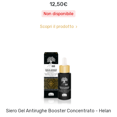
12,50€
Non disponibile
Scopri il prodotto
Siero Gel Antirughe Booster Concentrato - Helan