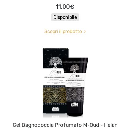
11,00€
Disponibile
Scopri il prodotto
Gel Bagnodoccia Profumato M-Oud - Helan