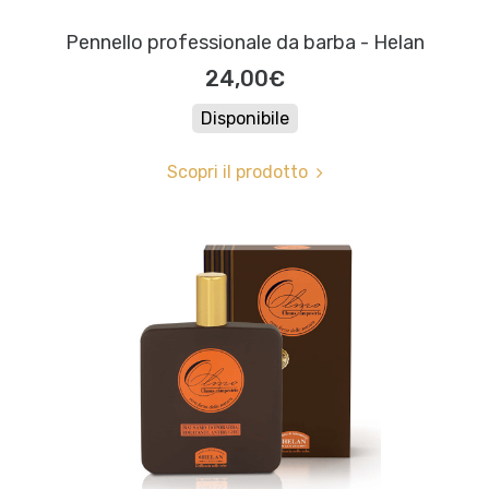
Pennello professionale da barba - Helan
24,00€
Disponibile
Scopri il prodotto