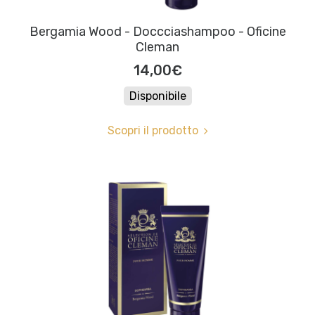
Bergamia Wood - Doccciashampoo - Oficine
Cleman
14,00€
Disponibile
Scopri il prodotto