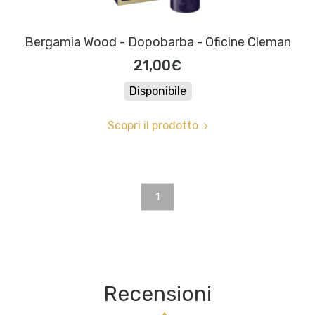
Bergamia Wood - Dopobarba - Oficine Cleman
21,00€
Disponibile
Scopri il prodotto
1
Recensioni