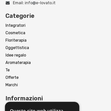
Email:
info@e-lovato.it
Categorie
Integratori
Cosmetica
Floriterapia
Oggettistica
Idee regalo
Aromaterapia
Te
Offerte
Marchi
Informazioni
Contattaci
Questo sito web utilizza