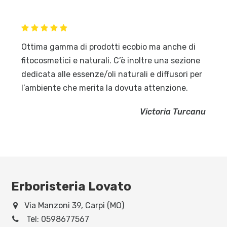
Ottima gamma di prodotti ecobio ma anche di
fitocosmetici e naturali. C’è inoltre una sezione
dedicata alle essenze/oli naturali e diffusori per
l’ambiente che merita la dovuta attenzione.
Victoria Turcanu
Erboristeria Lovato
Via Manzoni 39, Carpi (MO)
Tel:
0598677567