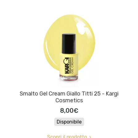
Smalto Gel Cream Giallo Titti 25 - Kargi
Cosmetics
8,00€
Disponibile
Scopri il prodotto