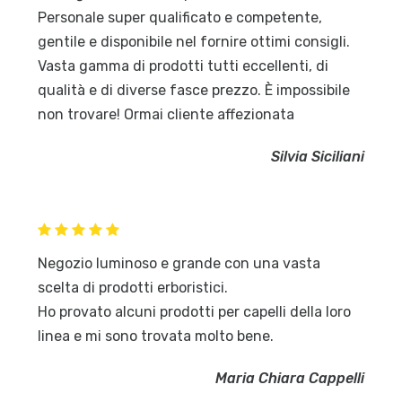
Personale super qualificato e competente,
gentile e disponibile nel fornire ottimi consigli.
Vasta gamma di prodotti tutti eccellenti, di
qualità e di diverse fasce prezzo. È impossibile
non trovare! Ormai cliente affezionata
Silvia Siciliani
Negozio luminoso e grande con una vasta
scelta di prodotti erboristici.
Ho provato alcuni prodotti per capelli della loro
linea e mi sono trovata molto bene.
Maria Chiara Cappelli