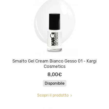
Smalto Gel Cream Bianco Gesso 01 - Kargi
Cosmetics
8,00€
Disponibile
Scopri il prodotto