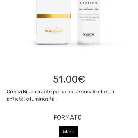
51,00€
Crema Rigenerante per un eccezionale effetto
antietà, e luminosità.
FORMATO
50ml