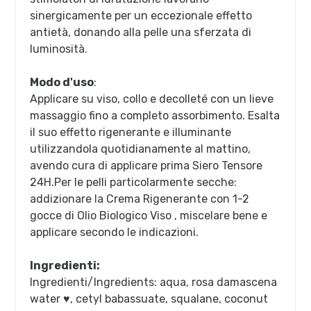
sinergicamente per un eccezionale effetto
antietà, donando alla pelle una sferzata di
luminosità.
Modo d'uso
:
Applicare su viso, collo e decolleté con un lieve
massaggio fino a completo assorbimento. Esalta
il suo effetto rigenerante e illuminante
utilizzandola quotidianamente al mattino,
avendo cura di applicare prima Siero Tensore
24H.Per le pelli particolarmente secche:
addizionare la Crema Rigenerante con 1-2
gocce di Olio Biologico Viso , miscelare bene e
applicare secondo le indicazioni.
Ingredienti:
Ingredienti/Ingredients: aqua, rosa damascena
water ♥, cetyl babassuate, squalane, coconut