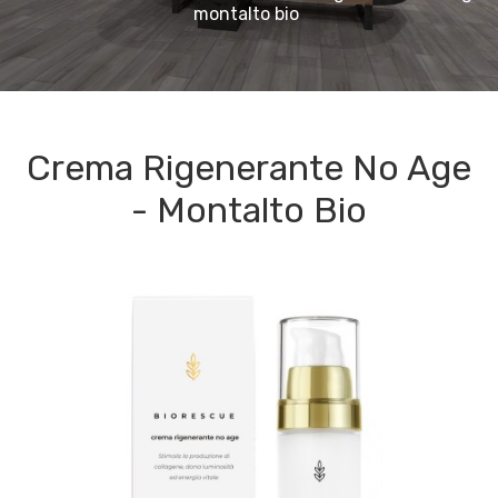
montalto bio
Crema Rigenerante No Age
- Montalto Bio