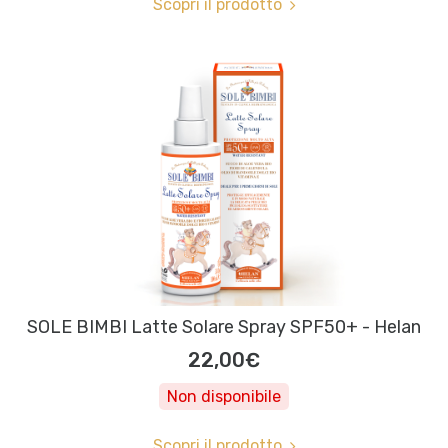
Scopri il prodotto
SOLE BIMBI Latte Solare Spray SPF50+ - Helan
22,00€
Non disponibile
Scopri il prodotto