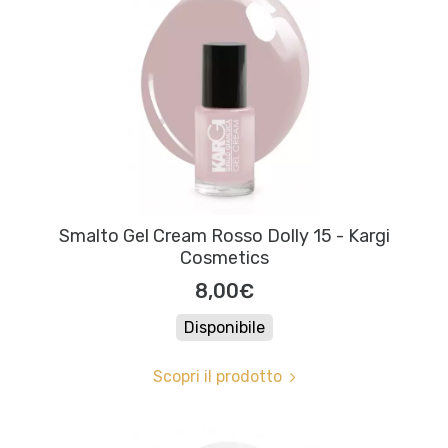
Smalto Gel Cream Rosso Dolly 15 - Kargi
Cosmetics
8,00€
Disponibile
Scopri il prodotto