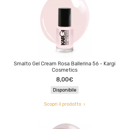
Smalto Gel Cream Rosa Ballerina 56 - Kargi
Cosmetics
8,00€
Disponibile
Scopri il prodotto