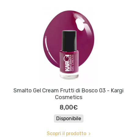
Smalto Gel Cream Frutti di Bosco 03 - Kargi
Cosmetics
8,00€
Disponibile
Scopri il prodotto