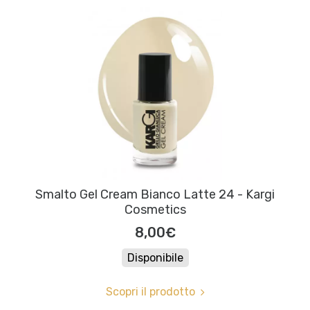
Smalto Gel Cream Bianco Latte 24 - Kargi
Cosmetics
8,00€
Disponibile
Scopri il prodotto