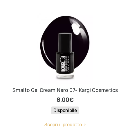
Smalto Gel Cream Nero 07- Kargi Cosmetics
8,00€
Disponibile
Scopri il prodotto