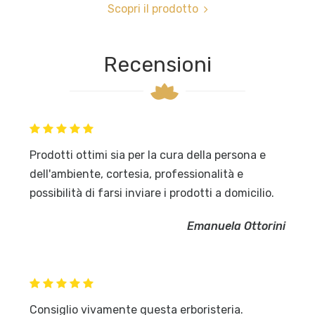
Scopri il prodotto
Recensioni
Prodotti ottimi sia per la cura della persona e
dell'ambiente, cortesia, professionalità e
possibilità di farsi inviare i prodotti a domicilio.
Emanuela Ottorini
Consiglio vivamente questa erboristeria.