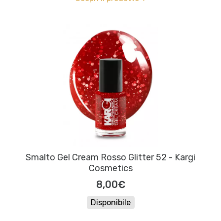
Smalto Gel Cream Rosso Glitter 52 - Kargi
Cosmetics
8,00€
Disponibile