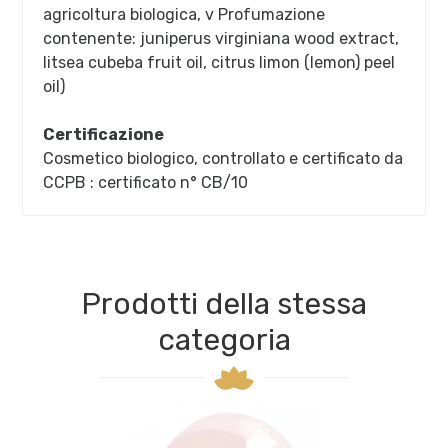
agricoltura biologica, v Profumazione
contenente: juniperus virginiana wood extract,
litsea cubeba fruit oil, citrus limon (lemon) peel
oil)
Certificazione
Cosmetico biologico, controllato e certificato da
CCPB : certificato n° CB/10
Prodotti della stessa
categoria