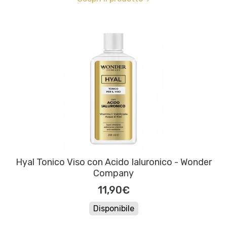
Hyal Tonico Viso con Acido Ialuronico - Wonder
Company
11,90€
Disponibile