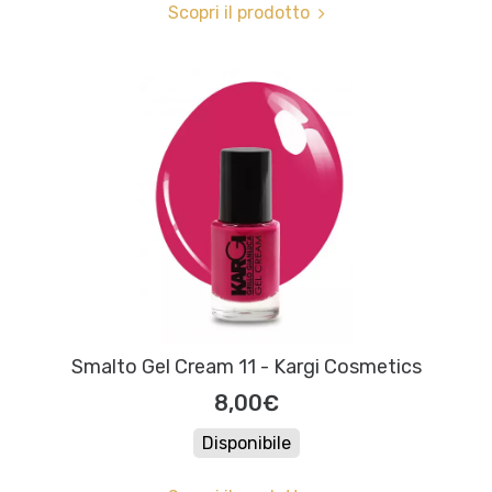
Scopri il prodotto
Smalto Gel Cream 11 - Kargi Cosmetics
8,00€
Disponibile