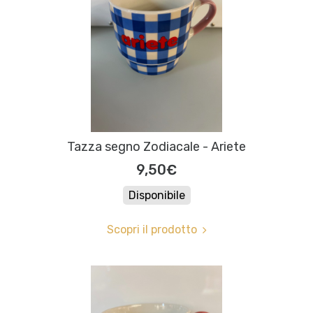
Tazza segno Zodiacale - Ariete
9,50€
Disponibile
Scopri il prodotto