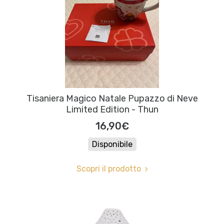
Tisaniera Magico Natale Pupazzo di Neve
Limited Edition - Thun
16,90€
Disponibile
Scopri il prodotto