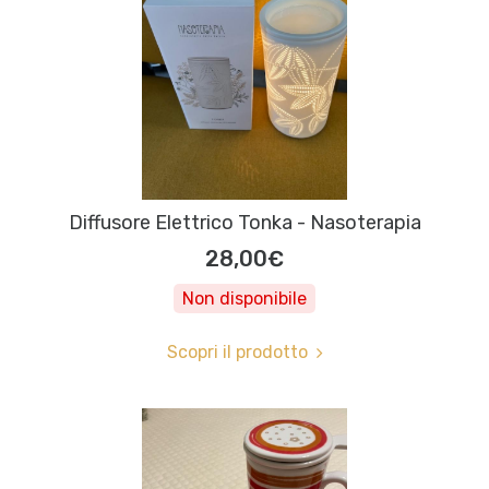
Diffusore Elettrico Tonka - Nasoterapia
28,00€
Non disponibile
Scopri il prodotto