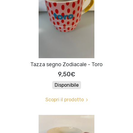
Tazza segno Zodiacale - Toro
9,50€
Disponibile
Scopri il prodotto