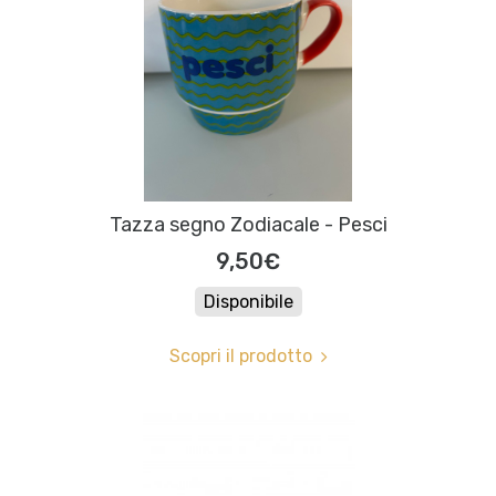
Tazza segno Zodiacale - Pesci
9,50€
Disponibile
Scopri il prodotto