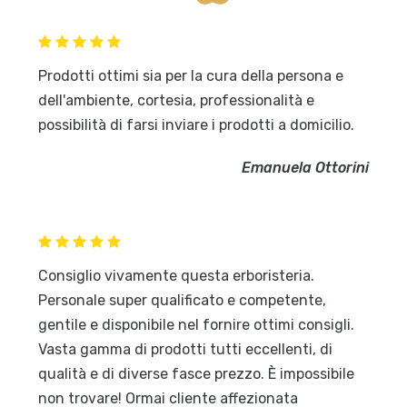
Prodotti ottimi sia per la cura della persona e
dell'ambiente, cortesia, professionalità e
possibilità di farsi inviare i prodotti a domicilio.
Emanuela Ottorini
Consiglio vivamente questa erboristeria.
Personale super qualificato e competente,
gentile e disponibile nel fornire ottimi consigli.
Vasta gamma di prodotti tutti eccellenti, di
qualità e di diverse fasce prezzo. È impossibile
non trovare! Ormai cliente affezionata