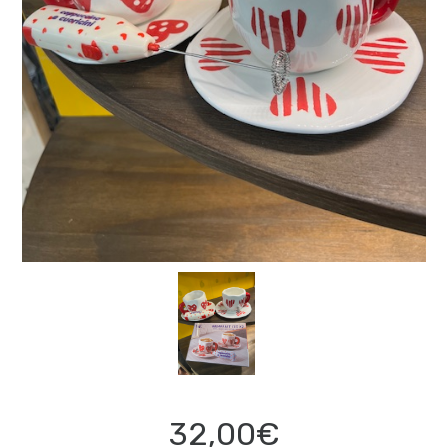
32,00€