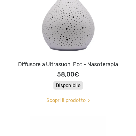
Diffusore a Ultrasuoni Pot - Nasoterapia
58,00€
Disponibile
Scopri il prodotto