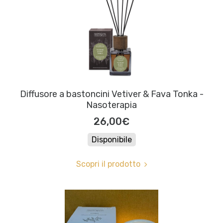
Diffusore a bastoncini Vetiver & Fava Tonka -
Nasoterapia
26,00€
Disponibile
Scopri il prodotto