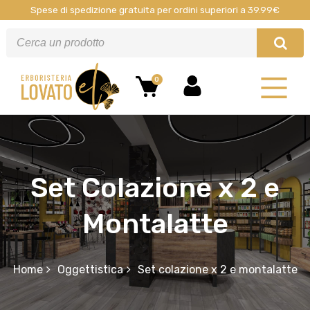
Spese di spedizione gratuita per ordini superiori a 39.99€
0
Set Colazione x 2 e
Montalatte
Home
Oggettistica
Set colazione x 2 e montalatte