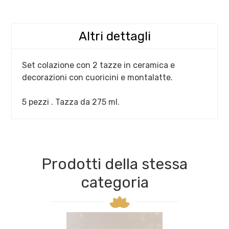
Altri dettagli
Set colazione con 2 tazze in ceramica e
decorazioni con cuoricini e montalatte.
5 pezzi . Tazza da 275 ml.
Prodotti della stessa
categoria