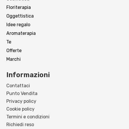
Floriterapia
Oggettistica
Idee regalo
Aromaterapia
Te
Offerte
Marchi
Informazioni
Contattaci
Punto Vendita
Privacy policy
Cookie policy
Termini e condizioni
Richiedi reso