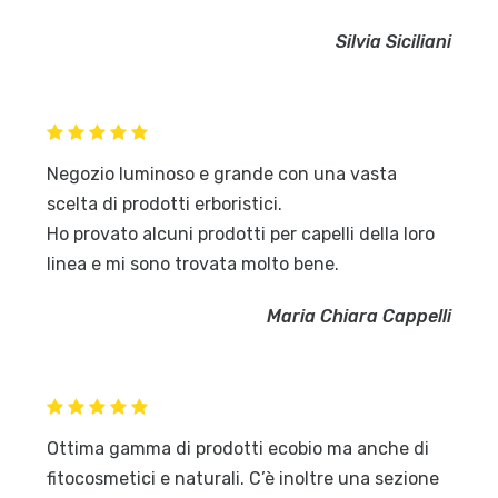
Silvia Siciliani
Negozio luminoso e grande con una vasta
scelta di prodotti erboristici.
Ho provato alcuni prodotti per capelli della loro
linea e mi sono trovata molto bene.
Maria Chiara Cappelli
Ottima gamma di prodotti ecobio ma anche di
fitocosmetici e naturali. C’è inoltre una sezione