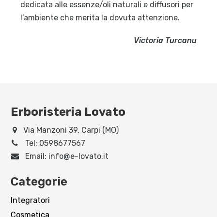
dedicata alle essenze/oli naturali e diffusori per
l’ambiente che merita la dovuta attenzione.
Victoria Turcanu
Erboristeria Lovato
Via Manzoni 39, Carpi (MO)
Tel:
0598677567
Email:
info@e-lovato.it
Categorie
Integratori
Cosmetica