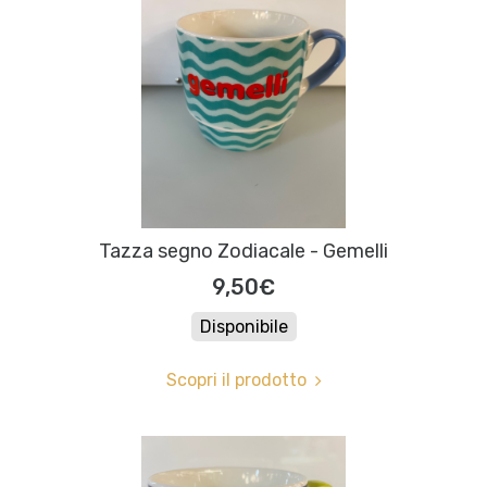
Tazza segno Zodiacale - Gemelli
9,50€
Disponibile
Scopri il prodotto