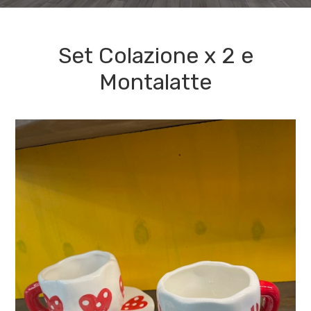
Set Colazione x 2 e
Montalatte