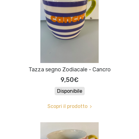
Tazza segno Zodiacale - Cancro
9,50€
Disponibile
Scopri il prodotto