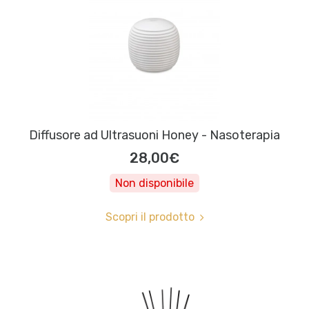
Diffusore ad Ultrasuoni Honey - Nasoterapia
28,00€
Non disponibile
Scopri il prodotto