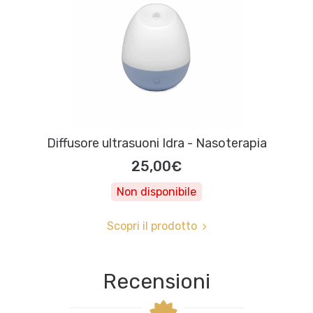
Diffusore ultrasuoni Idra - Nasoterapia
25,00€
Non disponibile
Scopri il prodotto
Recensioni