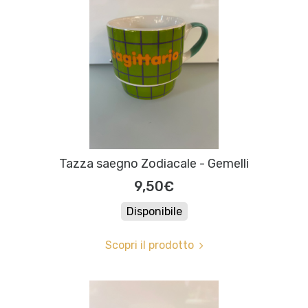
Tazza saegno Zodiacale - Gemelli
9,50€
Disponibile
Scopri il prodotto