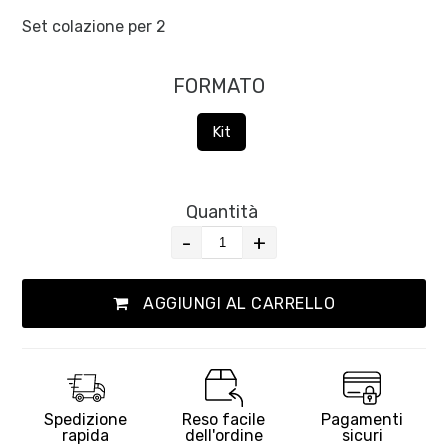
Set colazione per 2
FORMATO
Kit
Quantità
-
+
AGGIUNGI AL CARRELLO
Spedizione
Reso facile
Pagamenti
rapida
dell'ordine
sicuri