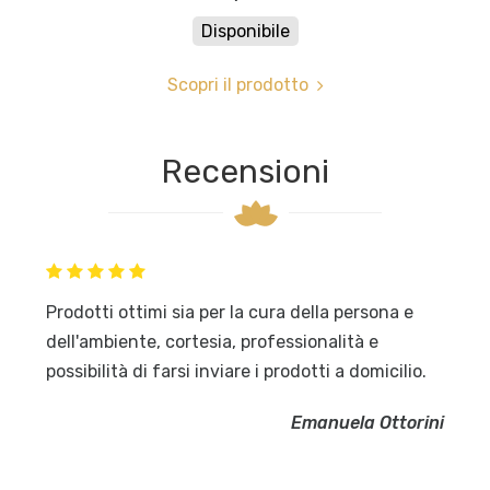
Disponibile
Scopri il prodotto
Recensioni
Prodotti ottimi sia per la cura della persona e
dell'ambiente, cortesia, professionalità e
possibilità di farsi inviare i prodotti a domicilio.
Emanuela Ottorini