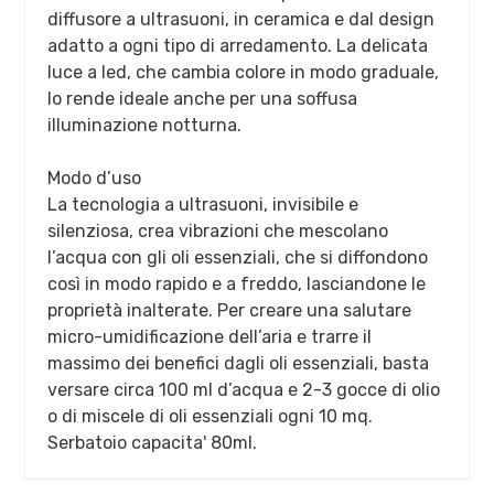
diffusore a ultrasuoni, in ceramica e dal design
adatto a ogni tipo di arredamento. La delicata
luce a led, che cambia colore in modo graduale,
lo rende ideale anche per una soffusa
illuminazione notturna.
Modo d’uso
La tecnologia a ultrasuoni, invisibile e
silenziosa, crea vibrazioni che mescolano
l’acqua con gli oli essenziali, che si diffondono
così in modo rapido e a freddo, lasciandone le
proprietà inalterate. Per creare una salutare
micro-umidificazione dell’aria e trarre il
massimo dei benefici dagli oli essenziali, basta
versare circa 100 ml d’acqua e 2-3 gocce di olio
o di miscele di oli essenziali ogni 10 mq.
Serbatoio capacita' 80ml.