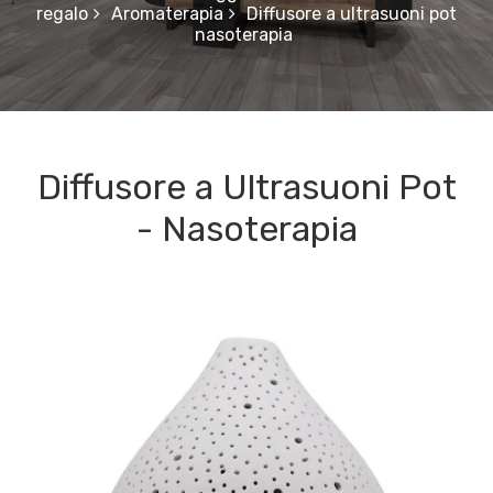
regalo
Aromaterapia
Diffusore a ultrasuoni pot
nasoterapia
Diffusore a Ultrasuoni Pot
- Nasoterapia