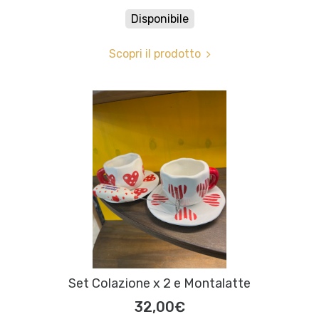
Disponibile
Scopri il prodotto
Set Colazione x 2 e Montalatte
32,00€