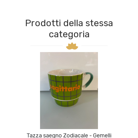
Prodotti della stessa
categoria
Tazza saegno Zodiacale - Gemelli