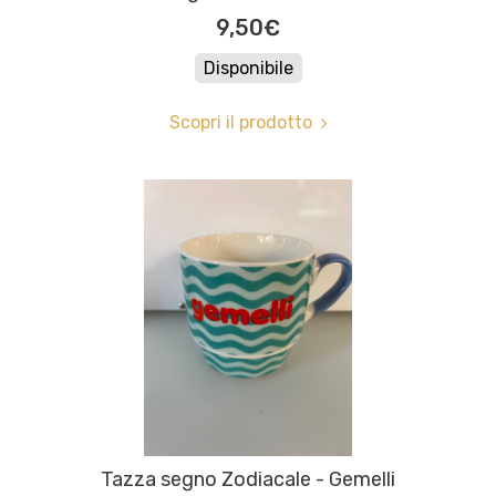
9,50€
Disponibile
Scopri il prodotto
Tazza segno Zodiacale - Gemelli