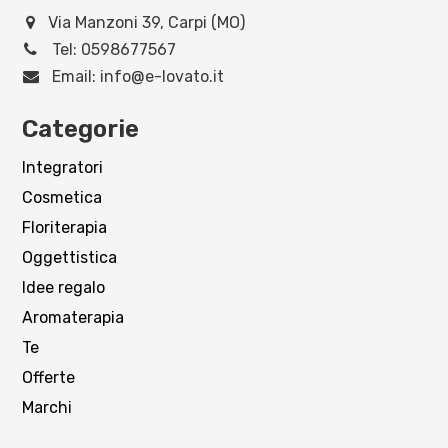
Via Manzoni 39, Carpi (MO)
Tel:
0598677567
Email:
info@e-lovato.it
Categorie
Integratori
Cosmetica
Floriterapia
Oggettistica
Idee regalo
Aromaterapia
Te
Offerte
Marchi