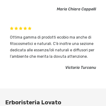
Maria Chiara Cappelli
Ottima gamma di prodotti ecobio ma anche di
fitocosmetici e naturali. C’è inoltre una sezione
dedicata alle essenze/oli naturali e diffusori per
l’ambiente che merita la dovuta attenzione.
Victoria Turcanu
Erboristeria Lovato