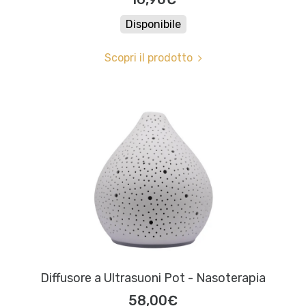
Disponibile
Scopri il prodotto
Diffusore a Ultrasuoni Pot - Nasoterapia
58,00€