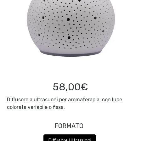
58,00€
Diffusore a ultrasuoni per aromaterapia, con luce
colorata variabile o fissa.
FORMATO
Diffusore Ultrasuoni