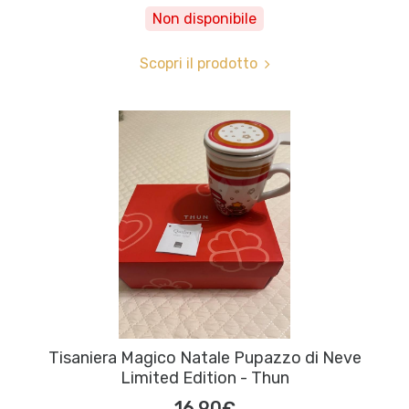
Non disponibile
Scopri il prodotto
Tisaniera Magico Natale Pupazzo di Neve
Limited Edition - Thun
16,90€