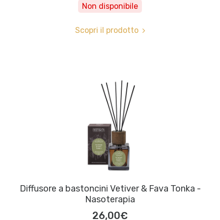
Non disponibile
Scopri il prodotto
Diffusore a bastoncini Vetiver & Fava Tonka -
Nasoterapia
26,00€