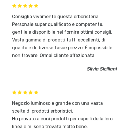
Consiglio vivamente questa erboristeria.
Personale super qualificato e competente,
gentile e disponibile nel fornire ottimi consigli.
Vasta gamma di prodotti tutti eccellenti, di
qualità e di diverse fasce prezzo. È impossibile
non trovare! Ormai cliente affezionata
Silvia Siciliani
Negozio luminoso e grande con una vasta
scelta di prodotti erboristici.
Ho provato alcuni prodotti per capelli della loro
linea e mi sono trovata molto bene.