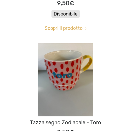
9,50€
Disponibile
Scopri il prodotto
Tazza segno Zodiacale - Toro