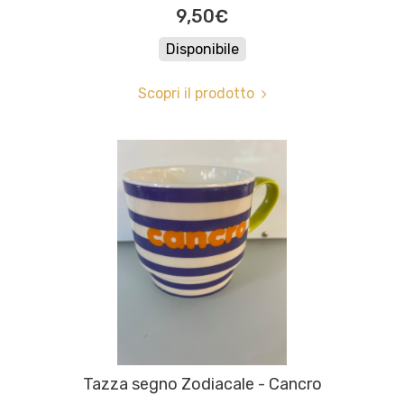
9,50€
Disponibile
Scopri il prodotto
Tazza segno Zodiacale - Cancro