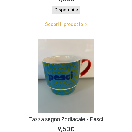
Disponibile
Scopri il prodotto
Tazza segno Zodiacale - Pesci
9,50€