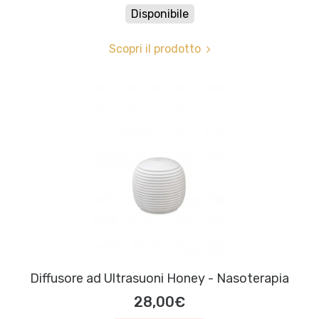
Disponibile
Scopri il prodotto
Diffusore ad Ultrasuoni Honey - Nasoterapia
28,00€