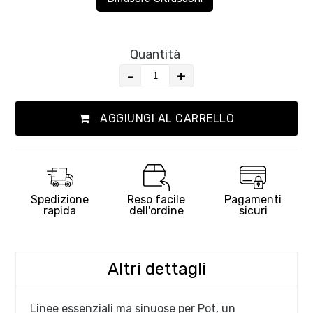
Quantità
-
+
AGGIUNGI AL CARRELLO
Spedizione
Reso facile
Pagamenti
rapida
dell'ordine
sicuri
Altri dettagli
Linee essenziali ma sinuose per Pot, un