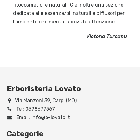
fitocosmetici e naturali. C’è inoltre una sezione
dedicata alle essenze/oli naturali e diffusori per
l’ambiente che merita la dovuta attenzione.
Victoria Turcanu
Erboristeria Lovato
Via Manzoni 39, Carpi (MO)
Tel:
0598677567
Email:
info@e-lovato.it
Categorie