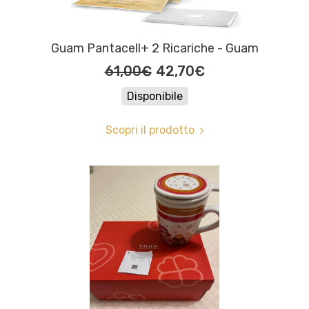
Guam Pantacell+ 2 Ricariche - Guam
61,00€
42,70€
Disponibile
Scopri il prodotto