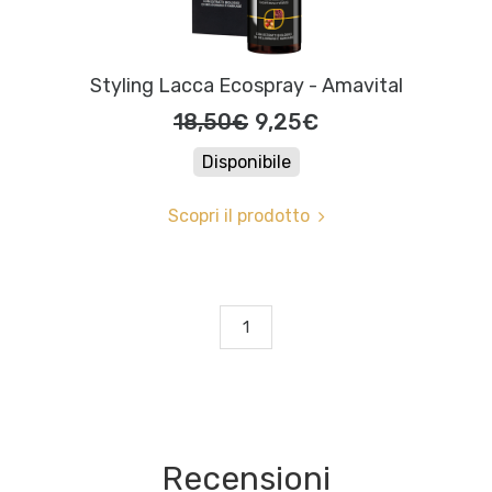
Styling Lacca Ecospray - Amavital
18,50€
9,25€
Disponibile
Scopri il prodotto
1
Recensioni