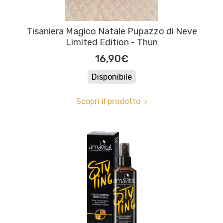
Tisaniera Magico Natale Pupazzo di Neve
Limited Edition - Thun
16,90€
Disponibile
Scopri il prodotto