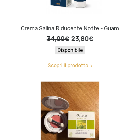
Crema Salina Riducente Notte - Guam
34,00€
23,80€
Disponibile
Scopri il prodotto