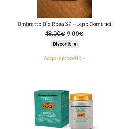
Ombretto Bio Rosa 32 - Lepo Cometici
18,00€
9,00€
Disponibile
Scopri il prodotto