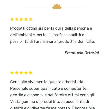
Prodotti ottimi sia per la cura della persona e
dell'ambiente, cortesia, professionalità e
possibilità di farsi inviare i prodotti a domicilio.
Emanuela Ottorini
Consiglio vivamente questa erboristeria.
Personale super qualificato e competente,
gentile e disponibile nel fornire ottimi consigli.
Vasta gamma di prodotti tutti eccellenti, di
qualità e di diverse fasce prezzo. È impossibile