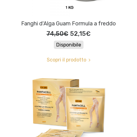
Fanghi d'Alga Guam Formula a freddo
74,50€
52,15€
Disponibile
Scopri il prodotto