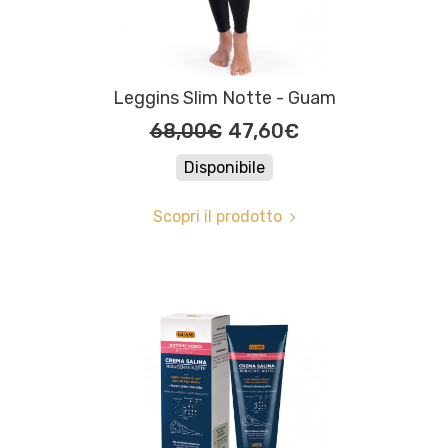
Leggins Slim Notte - Guam
68,00€
47,60€
Disponibile
Scopri il prodotto