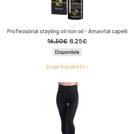
Professional stayling oil non oil - Amavital capelli
16,50€
8,25€
Disponibile
Scopri il prodotto