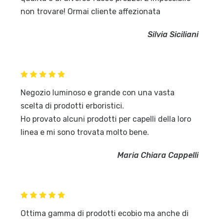
non trovare! Ormai cliente affezionata
Silvia Siciliani
Negozio luminoso e grande con una vasta
scelta di prodotti erboristici.
Ho provato alcuni prodotti per capelli della loro
linea e mi sono trovata molto bene.
Maria Chiara Cappelli
Ottima gamma di prodotti ecobio ma anche di