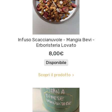
Infuso Scaccianuvole - Mangia Bevi -
Erboristeria Lovato
8,00€
Disponibile
Scopri il prodotto