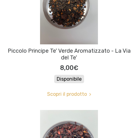
Piccolo Principe Te' Verde Aromatizzato - La Via
del Te'
8,00€
Disponibile
Scopri il prodotto