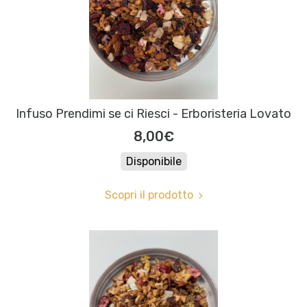
Infuso Prendimi se ci Riesci - Erboristeria Lovato
8,00€
Disponibile
Scopri il prodotto