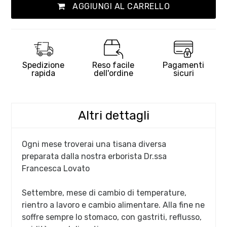
AGGIUNGI AL CARRELLO
Spedizione
Reso facile
Pagamenti
rapida
dell'ordine
sicuri
Altri dettagli
Ogni mese troverai una tisana diversa
preparata dalla nostra erborista Dr.ssa
Francesca Lovato
Settembre, mese di cambio di temperature,
rientro a lavoro e cambio alimentare. Alla fine ne
soffre sempre lo stomaco, con gastriti, reflusso,