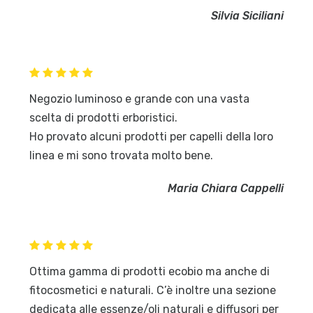
Silvia Siciliani
Negozio luminoso e grande con una vasta
scelta di prodotti erboristici.
Ho provato alcuni prodotti per capelli della loro
linea e mi sono trovata molto bene.
Maria Chiara Cappelli
Ottima gamma di prodotti ecobio ma anche di
fitocosmetici e naturali. C’è inoltre una sezione
dedicata alle essenze/oli naturali e diffusori per