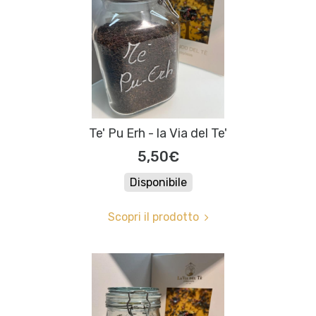
Te' Pu Erh - la Via del Te'
5,50€
Disponibile
Scopri il prodotto