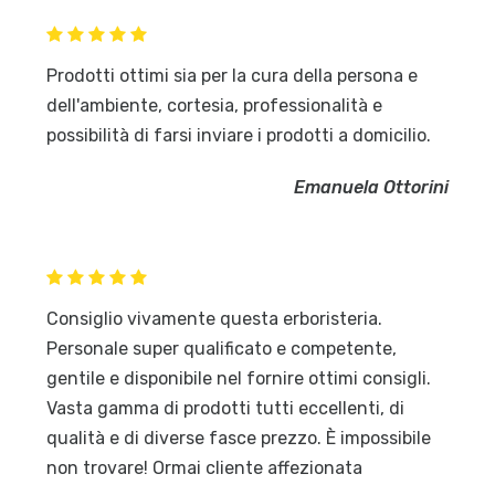
Prodotti ottimi sia per la cura della persona e
dell'ambiente, cortesia, professionalità e
possibilità di farsi inviare i prodotti a domicilio.
Emanuela Ottorini
Consiglio vivamente questa erboristeria.
Personale super qualificato e competente,
gentile e disponibile nel fornire ottimi consigli.
Vasta gamma di prodotti tutti eccellenti, di
qualità e di diverse fasce prezzo. È impossibile
non trovare! Ormai cliente affezionata