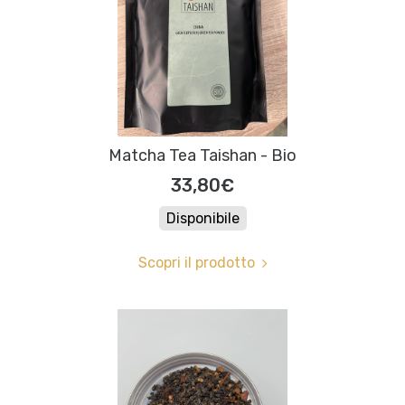
Matcha Tea Taishan - Bio
33,80€
Disponibile
Scopri il prodotto