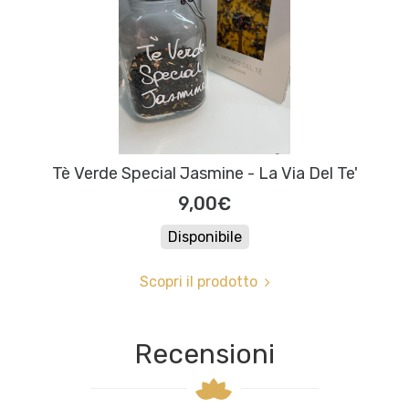
Tè Verde Special Jasmine - La Via Del Te'
9,00€
Disponibile
Scopri il prodotto
Recensioni