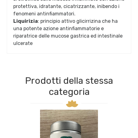
protettiva, idratante, cicatrizzante, inibendo i
fenomeni antinfiammatori.
Liquirizia
: principio attivo glicirrizina che ha
una potente azione antinfiammatorie e
riparatrice delle mucose gastrica ed intestinale
ulcerate
Prodotti della stessa
categoria