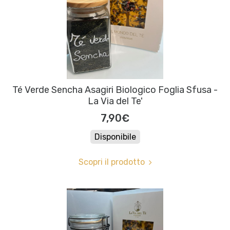
Té Verde Sencha Asagiri Biologico Foglia Sfusa -
La Via del Te'
7,90€
Disponibile
Scopri il prodotto