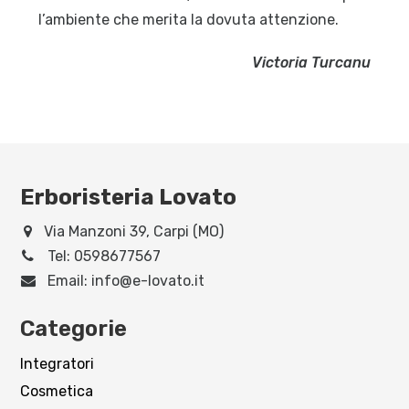
l’ambiente che merita la dovuta attenzione.
Victoria Turcanu
Erboristeria Lovato
Via Manzoni 39, Carpi (MO)
Tel:
0598677567
Email:
info@e-lovato.it
Categorie
Integratori
Cosmetica