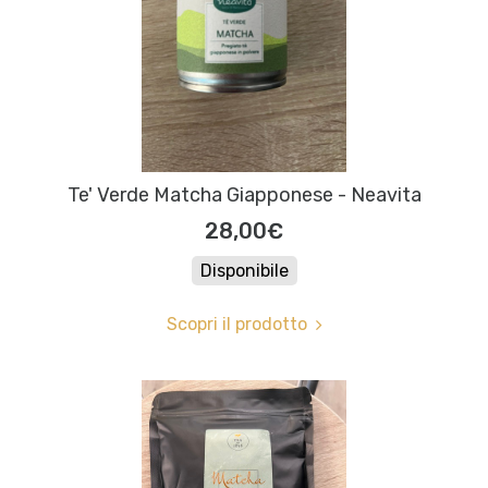
Te' Verde Matcha Giapponese - Neavita
28,00€
Disponibile
Scopri il prodotto