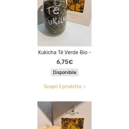
Kukicha Té Verde Bio -
6,75€
Disponibile
Scopri il prodotto