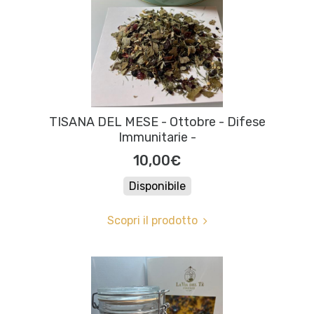
TISANA DEL MESE - Ottobre - Difese
Immunitarie -
10,00€
Disponibile
Scopri il prodotto