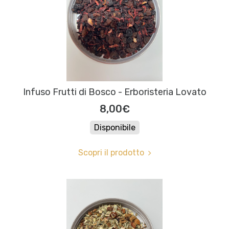
Infuso Frutti di Bosco - Erboristeria Lovato
8,00€
Disponibile
Scopri il prodotto