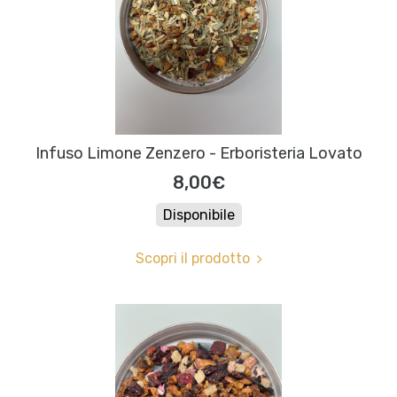
Infuso Limone Zenzero - Erboristeria Lovato
8,00€
Disponibile
Scopri il prodotto