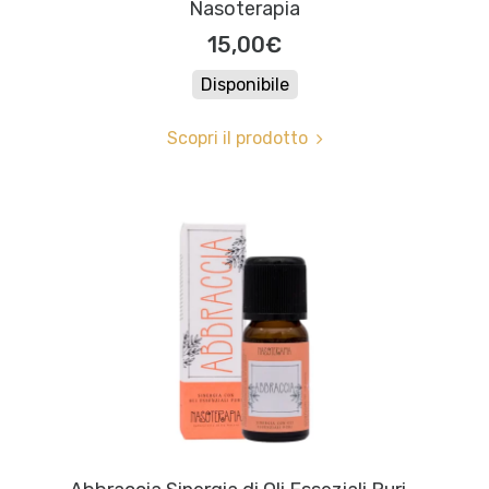
Nasoterapia
15,00€
Disponibile
Scopri il prodotto