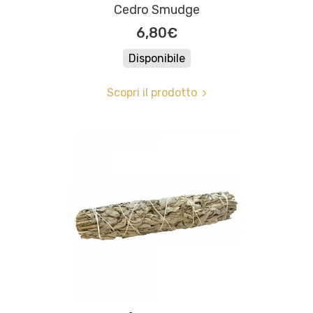
Cedro Smudge
6,80€
Disponibile
Scopri il prodotto