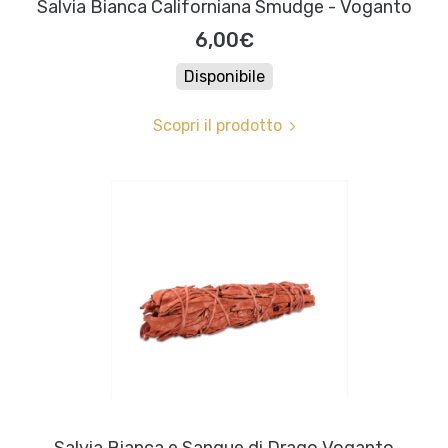
Salvia Bianca Californiana Smudge - Voganto
6,00€
Disponibile
Scopri il prodotto