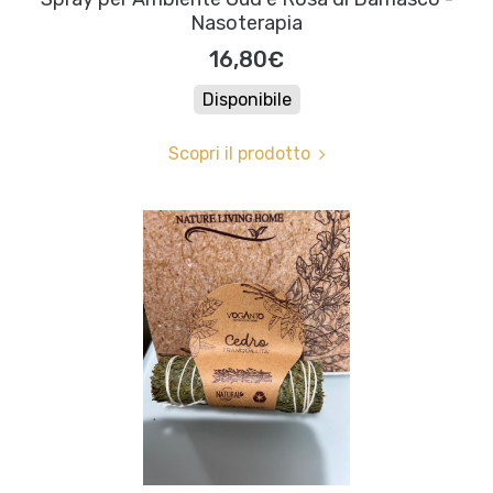
Nasoterapia
16,80€
Disponibile
Scopri il prodotto