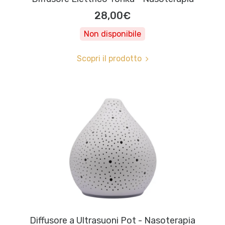
28,00€
Non disponibile
Scopri il prodotto
Diffusore a Ultrasuoni Pot - Nasoterapia