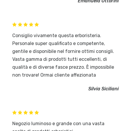
Emanuela Ottorini
Consiglio vivamente questa erboristeria.
Personale super qualificato e competente,
gentile e disponibile nel fornire ottimi consigli.
Vasta gamma di prodotti tutti eccellenti, di
qualità e di diverse fasce prezzo. È impossibile
non trovare! Ormai cliente affezionata
Silvia Siciliani
Negozio luminoso e grande con una vasta