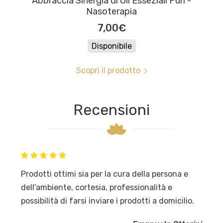
Abbraccia Sinergia di Oli Esseziali Puri -
Nasoterapia
7,00€
Disponibile
Scopri il prodotto
Recensioni
Prodotti ottimi sia per la cura della persona e
dell'ambiente, cortesia, professionalità e
possibilità di farsi inviare i prodotti a domicilio.