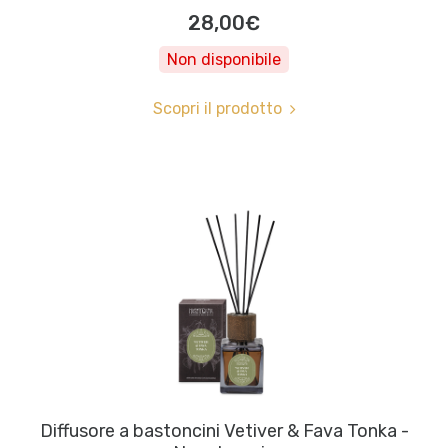
28,00€
Non disponibile
Scopri il prodotto
Diffusore a bastoncini Vetiver & Fava Tonka -