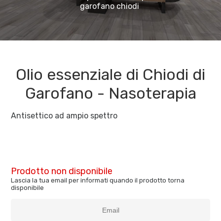
garofano chiodi
Olio essenziale di Chiodi di
Garofano - Nasoterapia
Antisettico ad ampio spettro
Prodotto non disponibile
Lascia la tua email per informati quando il prodotto torna
disponibile