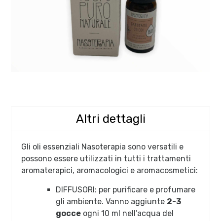
Altri dettagli
Gli oli essenziali Nasoterapia sono versatili e
possono essere utilizzati in tutti i trattamenti
aromaterapici, aromacologici e aromacosmetici:
DIFFUSORI: per purificare e profumare
gli ambiente. Vanno aggiunte
2-3
gocce
ogni 10 ml nell’acqua del