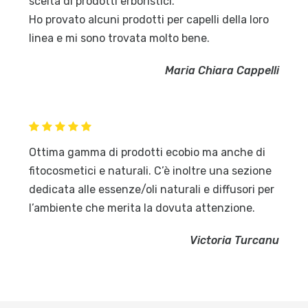
scelta di prodotti erboristici.
Ho provato alcuni prodotti per capelli della loro
linea e mi sono trovata molto bene.
Maria Chiara Cappelli
Ottima gamma di prodotti ecobio ma anche di
fitocosmetici e naturali. C’è inoltre una sezione
dedicata alle essenze/oli naturali e diffusori per
l’ambiente che merita la dovuta attenzione.
Victoria Turcanu