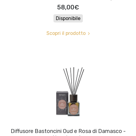
58,00€
Disponibile
Scopri il prodotto
Diffusore Bastoncini Oud e Rosa di Damasco -