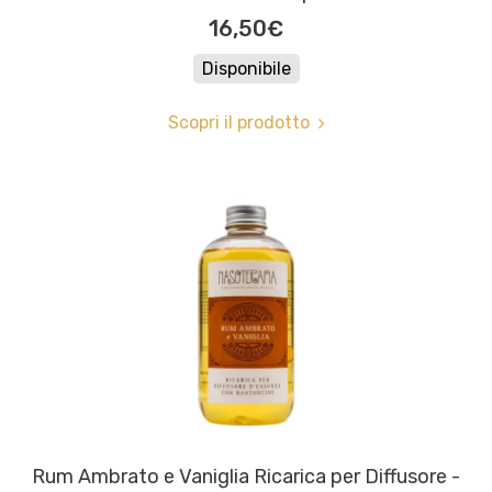
16,50€
Disponibile
Scopri il prodotto
Rum Ambrato e Vaniglia Ricarica per Diffusore -