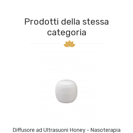
Prodotti della stessa
categoria
Diffusore ad Ultrasuoni Honey - Nasoterapia