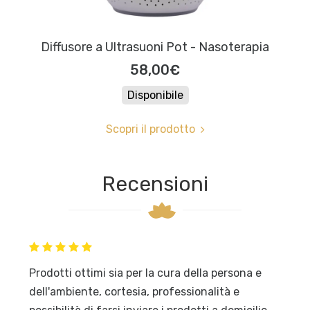
Diffusore a Ultrasuoni Pot - Nasoterapia
58,00€
Disponibile
Scopri il prodotto
Recensioni
Prodotti ottimi sia per la cura della persona e
dell'ambiente, cortesia, professionalità e