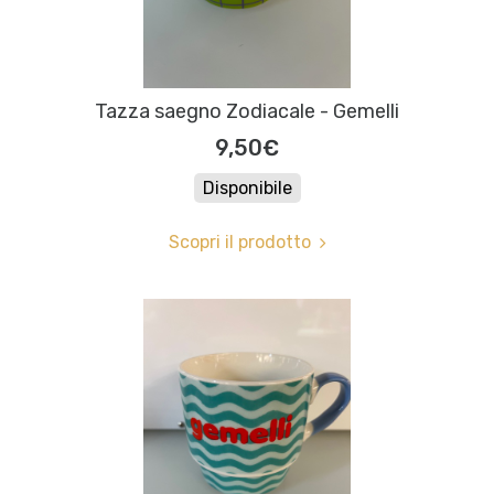
Tazza saegno Zodiacale - Gemelli
9,50€
Disponibile
Scopri il prodotto