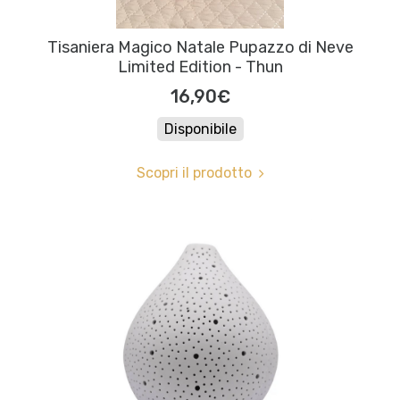
Tisaniera Magico Natale Pupazzo di Neve
Limited Edition - Thun
16,90€
Disponibile
Scopri il prodotto