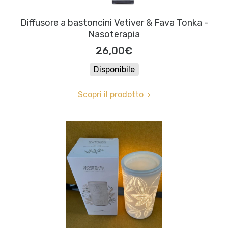
Diffusore a bastoncini Vetiver & Fava Tonka -
Nasoterapia
26,00€
Disponibile
Scopri il prodotto