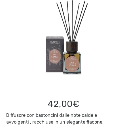
42,00€
Diffusore con bastoncini dalle note calde e
avvolgenti , racchiuse in un elegante flacone.