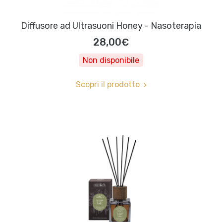
Diffusore ad Ultrasuoni Honey - Nasoterapia
28,00€
Non disponibile
Scopri il prodotto