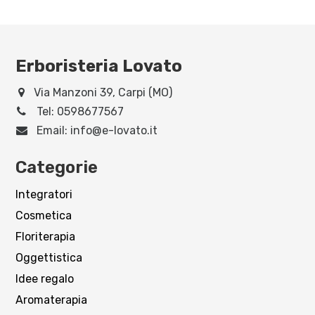
Erboristeria Lovato
Via Manzoni 39, Carpi (MO)
Tel:
0598677567
Email:
info@e-lovato.it
Categorie
Integratori
Cosmetica
Floriterapia
Oggettistica
Idee regalo
Aromaterapia