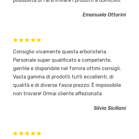
possibilità di farsi inviare i prodotti a domicilio.
Emanuela Ottorini
Consiglio vivamente questa erboristeria.
Personale super qualificato e competente,
gentile e disponibile nel fornire ottimi consigli.
Vasta gamma di prodotti tutti eccellenti, di
qualità e di diverse fasce prezzo. È impossibile
non trovare! Ormai cliente affezionata
Silvia Siciliani