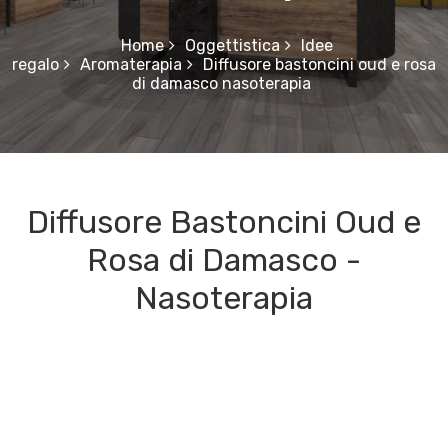
Home
Oggettistica
Idee
regalo
Aromaterapia
Diffusore bastoncini oud e rosa
di damasco nasoterapia
Diffusore Bastoncini Oud e
Rosa di Damasco -
Nasoterapia