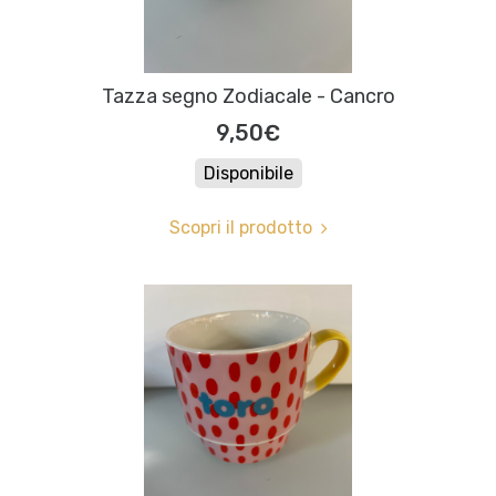
Tazza segno Zodiacale - Cancro
9,50€
Disponibile
Scopri il prodotto