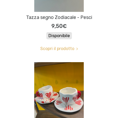
Tazza segno Zodiacale - Pesci
9,50€
Disponibile
Scopri il prodotto