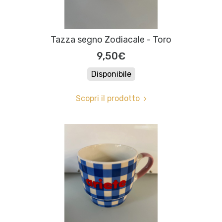
Tazza segno Zodiacale - Toro
9,50€
Disponibile
Scopri il prodotto