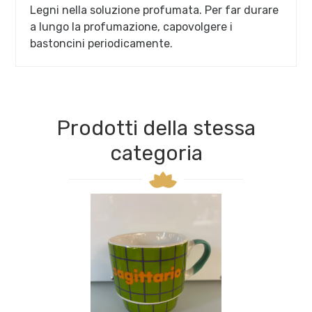
Legni nella soluzione profumata. Per far durare
a lungo la profumazione, capovolgere i
bastoncini periodicamente.​
Prodotti della stessa
categoria