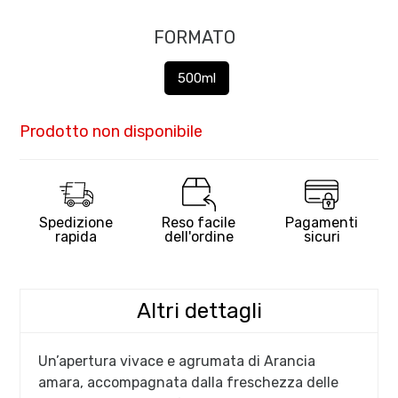
FORMATO
500ml
Prodotto non disponibile
Spedizione
Reso facile
Pagamenti
rapida
dell'ordine
sicuri
Altri dettagli
Un’apertura vivace e agrumata di Arancia
amara, accompagnata dalla freschezza delle