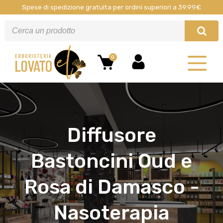
Spese di spedizione gratuita per ordini superiori a 39.99€
0
Diffusore
Bastoncini Oud e
Rosa di Damasco -
Nasoterapia