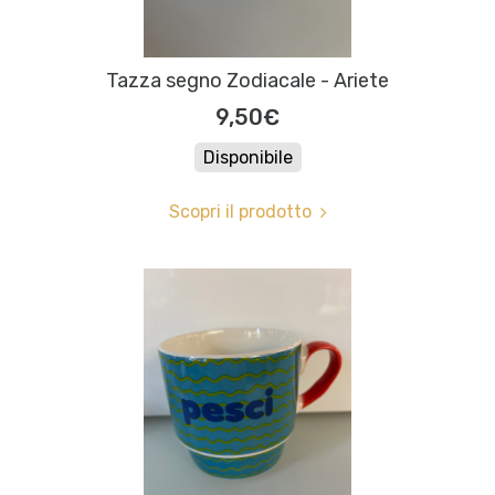
Tazza segno Zodiacale - Ariete
9,50€
Disponibile
Scopri il prodotto