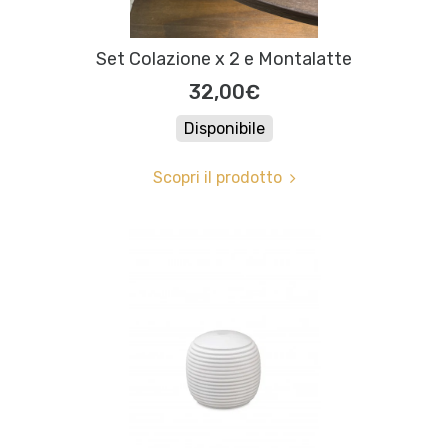
Set Colazione x 2 e Montalatte
32,00€
Disponibile
Scopri il prodotto