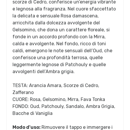
scorze di Cedro, conferisce un’energia vibrante
e legnosa alla fragranza. Nel cuore sfaccettato
la delicata e sensuale Rosa damascena,
arricchita dalla dolcezza avvolgente del
Gelsomino, che dona un carattere floreale, si
fonde in un accordo profondo con la Mirra,
calda e avvolgente. Nel fondo, ricco di toni
caldi, emergono le note sensuali dell’Oud, che
conferisce una profondità terrosa, quelle
leggermente legnose di Patchouly e quelle
avvolgenti dell’Ambra grigia.
TESTA: Arancia Amara, Scorze di Cedro,
Zafferano
CUORE: Rosa, Gelsomino, Mirra, Fava Tonka
FONDO: Oud, Patchouly, Sandalo, Ambra Grigia,
Bacche di Vaniglia
Modo d'uso:
Rimuovere il tappo e immergere i