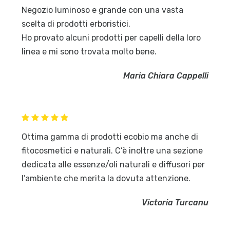
Negozio luminoso e grande con una vasta
scelta di prodotti erboristici.
Ho provato alcuni prodotti per capelli della loro
linea e mi sono trovata molto bene.
Maria Chiara Cappelli
Ottima gamma di prodotti ecobio ma anche di
fitocosmetici e naturali. C’è inoltre una sezione
dedicata alle essenze/oli naturali e diffusori per
l’ambiente che merita la dovuta attenzione.
Victoria Turcanu