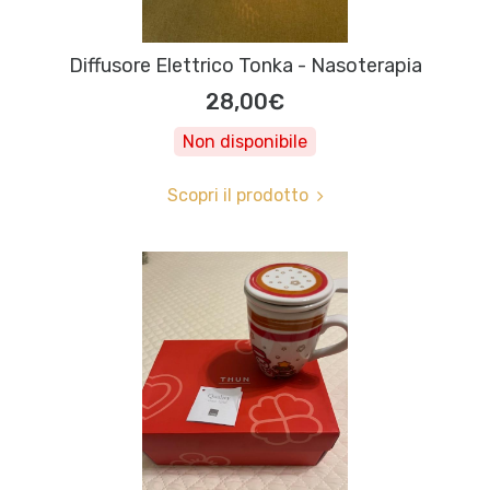
Diffusore Elettrico Tonka - Nasoterapia
28,00€
Non disponibile
Scopri il prodotto