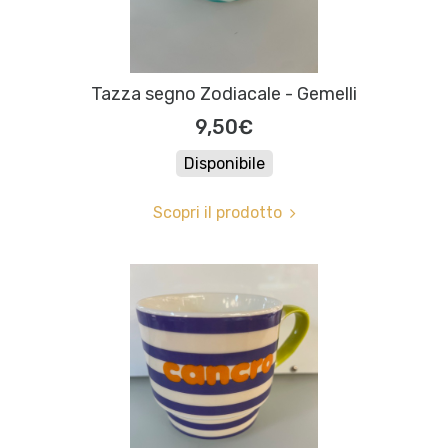
Tazza segno Zodiacale - Gemelli
9,50€
Disponibile
Scopri il prodotto