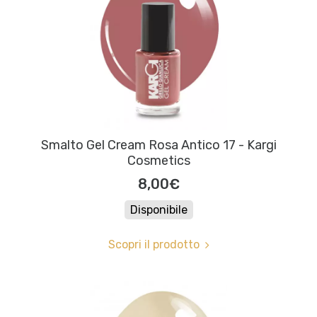
Smalto Gel Cream Rosa Antico 17 - Kargi
Cosmetics
8,00€
Disponibile
Scopri il prodotto