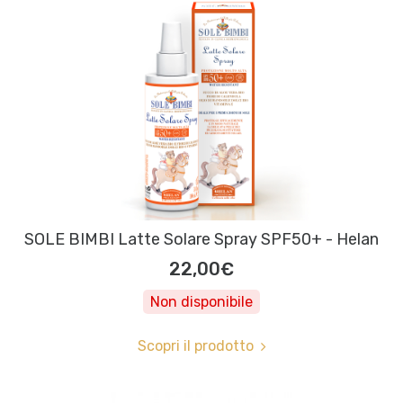
SOLE BIMBI Latte Solare Spray SPF50+ - Helan
22,00€
Non disponibile
Scopri il prodotto