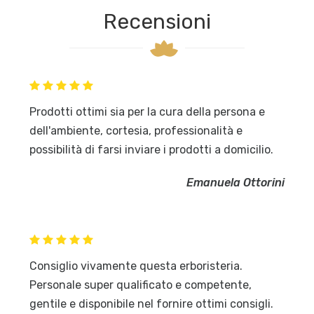
Recensioni
Prodotti ottimi sia per la cura della persona e
dell'ambiente, cortesia, professionalità e
possibilità di farsi inviare i prodotti a domicilio.
Emanuela Ottorini
Consiglio vivamente questa erboristeria.
Personale super qualificato e competente,
gentile e disponibile nel fornire ottimi consigli.