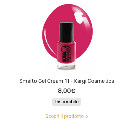
Smalto Gel Cream 11 - Kargi Cosmetics
8,00€
Disponibile
Scopri il prodotto