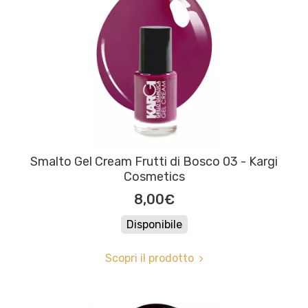
Smalto Gel Cream Frutti di Bosco 03 - Kargi
Cosmetics
8,00€
Disponibile
Scopri il prodotto