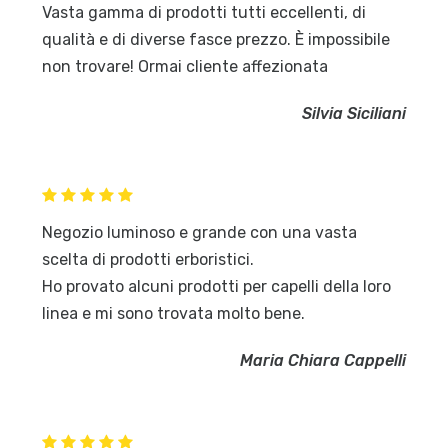
Vasta gamma di prodotti tutti eccellenti, di
qualità e di diverse fasce prezzo. È impossibile
non trovare! Ormai cliente affezionata
Silvia Siciliani
Negozio luminoso e grande con una vasta
scelta di prodotti erboristici.
Ho provato alcuni prodotti per capelli della loro
linea e mi sono trovata molto bene.
Maria Chiara Cappelli