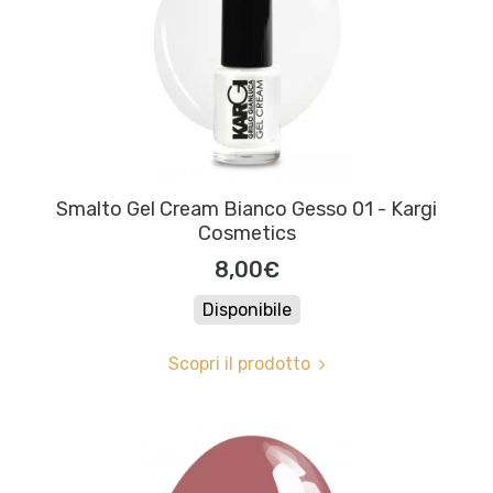
Smalto Gel Cream Bianco Gesso 01 - Kargi
Cosmetics
8,00€
Disponibile
Scopri il prodotto