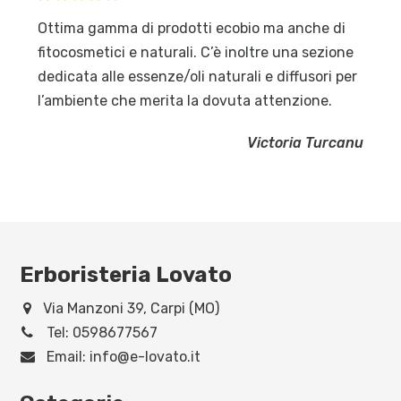
Ottima gamma di prodotti ecobio ma anche di
fitocosmetici e naturali. C’è inoltre una sezione
dedicata alle essenze/oli naturali e diffusori per
l’ambiente che merita la dovuta attenzione.
Victoria Turcanu
Erboristeria Lovato
Via Manzoni 39, Carpi (MO)
Tel:
0598677567
Email:
info@e-lovato.it