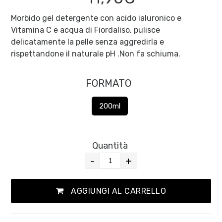
Morbido gel detergente con acido ialuronico e
Vitamina C e acqua di Fiordaliso, pulisce
delicatamente la pelle senza aggredirla e
rispettandone il naturale pH .Non fa schiuma.
FORMATO
200ml
Quantità
-
+
AGGIUNGI AL CARRELLO