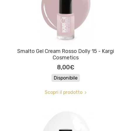
Smalto Gel Cream Rosso Dolly 15 - Kargi
Cosmetics
8,00€
Disponibile
Scopri il prodotto