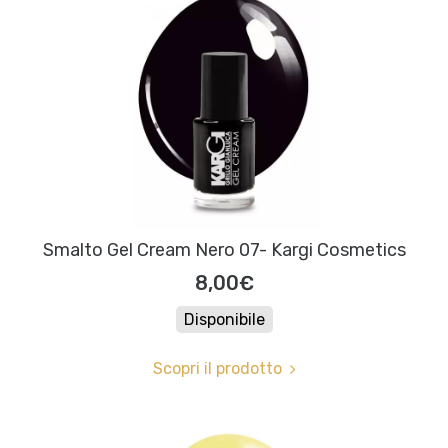
Smalto Gel Cream Nero 07- Kargi Cosmetics
8,00€
Disponibile
Scopri il prodotto