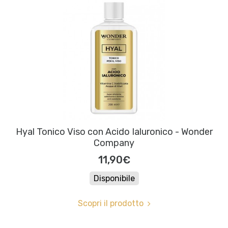
Hyal Tonico Viso con Acido Ialuronico - Wonder
Company
11,90€
Disponibile
Scopri il prodotto