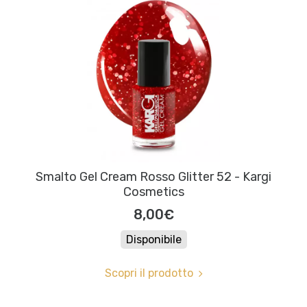
Smalto Gel Cream Rosso Glitter 52 - Kargi
Cosmetics
8,00€
Disponibile
Scopri il prodotto