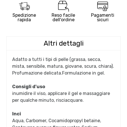
Spedizione
Reso facile
Pagamenti
rapida
dell'ordine
sicuri
Altri dettagli
Adatto a tutti i tipi di pelle (grassa, secca,
mista, sensibile, matura, giovane, scura, chiara).
Profumazione delicata.Formulazione in gel.
Consigli d'uso
inumidire il viso, applicare il gel e massaggiare
per qualche minuto, risciacquare.
Inci
Aqua, Carbomer, Cocamidopropyl betaine,