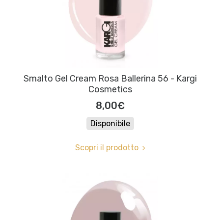
Smalto Gel Cream Rosa Ballerina 56 - Kargi
Cosmetics
8,00€
Disponibile
Scopri il prodotto