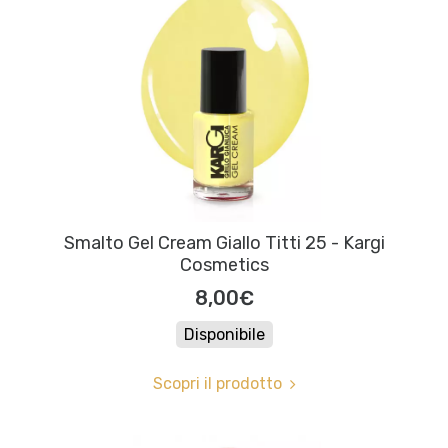
Smalto Gel Cream Giallo Titti 25 - Kargi
Cosmetics
8,00€
Disponibile
Scopri il prodotto