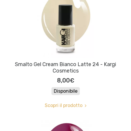
Smalto Gel Cream Bianco Latte 24 - Kargi
Cosmetics
8,00€
Disponibile
Scopri il prodotto