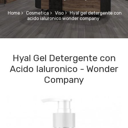
Home
Cosmetica
Viso
Hyal gel detergente con
acido ialuronico wonder company
Hyal Gel Detergente con
Acido Ialuronico - Wonder
Company