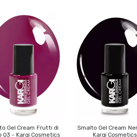
o Gel Cream Frutti di
Smalto Gel Cream Ne
 03 - Kargi Cosmetics
Kargi Cosmetics