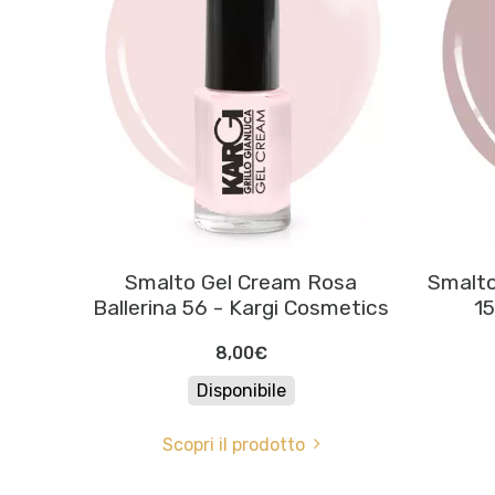
Smalto Gel Cream Rosa
Smalto
Ballerina 56 - Kargi Cosmetics
15
8,00€
Disponibile
Scopri il prodotto