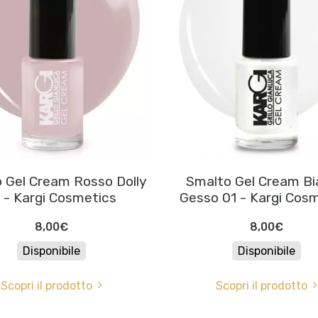
 Gel Cream Rosso Dolly
Smalto Gel Cream B
 - Kargi Cosmetics
Gesso 01 - Kargi Cos
8,00€
8,00€
Disponibile
Disponibile
Scopri il prodotto
Scopri il prodotto