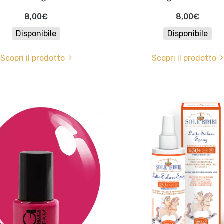
8,00€
8,00€
Disponibile
Disponibile
Scopri il prodotto
Scopri il prodotto