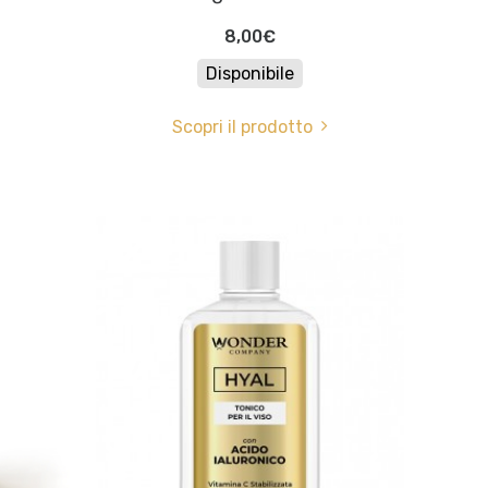
8,00€
Disponibile
Scopri il prodotto