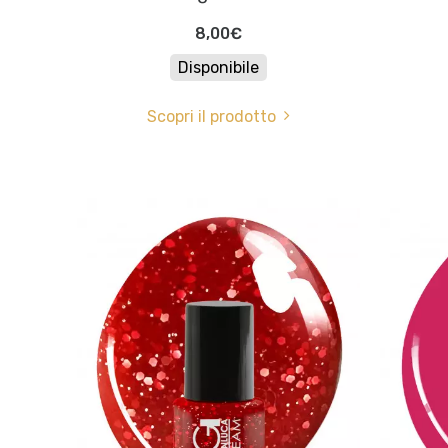
8,00€
Disponibile
Scopri il prodotto