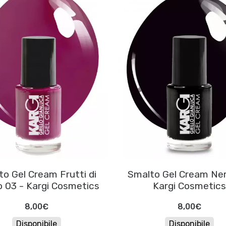
o Gel Cream Frutti di
Smalto Gel Cream Ne
 03 - Kargi Cosmetics
Kargi Cosmetics
8,00€
8,00€
Disponibile
Disponibile