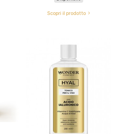
Scopri il prodotto