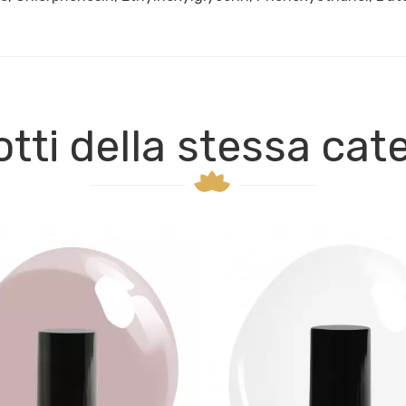
tti della stessa cat