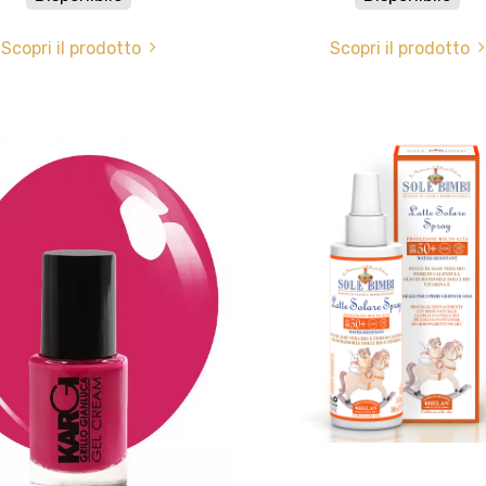
Scopri il prodotto
Scopri il prodotto