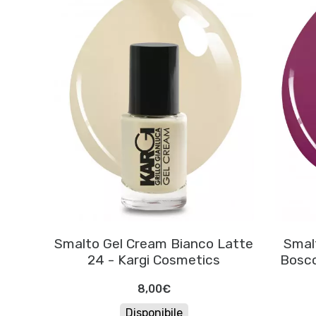
Smalto Gel Cream Bianco Latte
Smalt
24 - Kargi Cosmetics
Bosco
8,00€
Disponibile