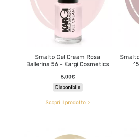
Smalto Gel Cream Rosa
Smalto
Ballerina 56 - Kargi Cosmetics
15
8,00€
Disponibile
Scopri il prodotto