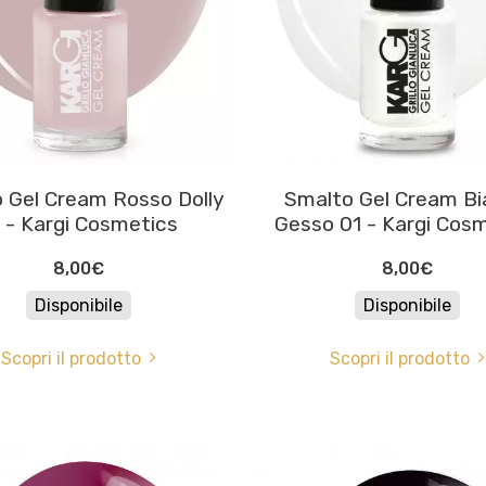
 Gel Cream Rosso Dolly
Smalto Gel Cream B
 - Kargi Cosmetics
Gesso 01 - Kargi Cos
8,00€
8,00€
Disponibile
Disponibile
Scopri il prodotto
Scopri il prodotto