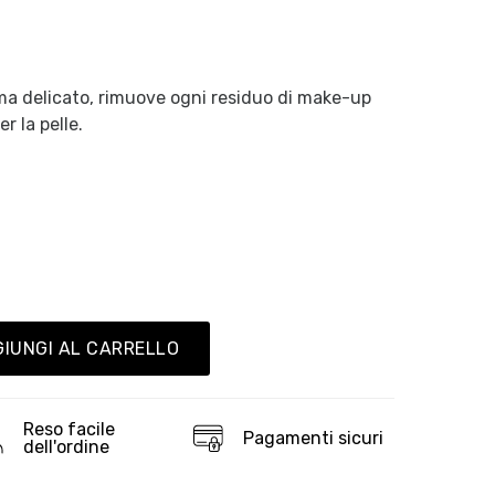
ma delicato, rimuove ogni residuo di make-up
r la pelle.
IUNGI AL CARRELLO
Reso facile
Pagamenti sicuri
dell'ordine