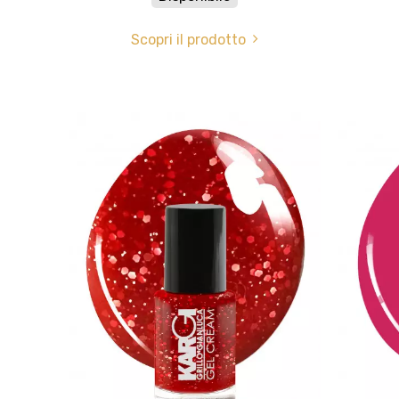
Scopri il prodotto