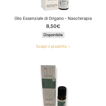
Olio Essenziale di Origano - Nasoterapia
8,50€
Disponibile
Scopri il prodotto