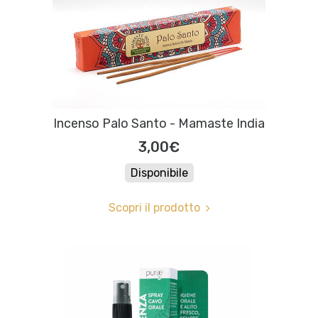
Incenso Palo Santo - Mamaste India
3,00€
Disponibile
Scopri il prodotto