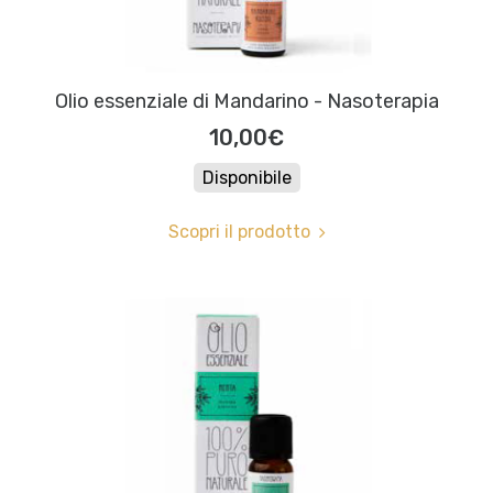
Olio essenziale di Mandarino - Nasoterapia
10,00€
Disponibile
Scopri il prodotto