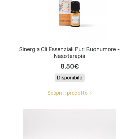
Sinergia Oli Essenziali Puri Buonumore -
Nasoterapia
8,50€
Disponibile
Scopri il prodotto