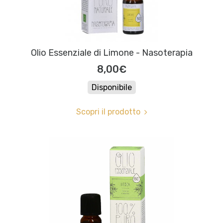
Olio Essenziale di Limone - Nasoterapia
8,00€
Disponibile
Scopri il prodotto