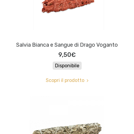
Salvia Bianca e Sangue di Drago Voganto
9,50€
Disponibile
Scopri il prodotto