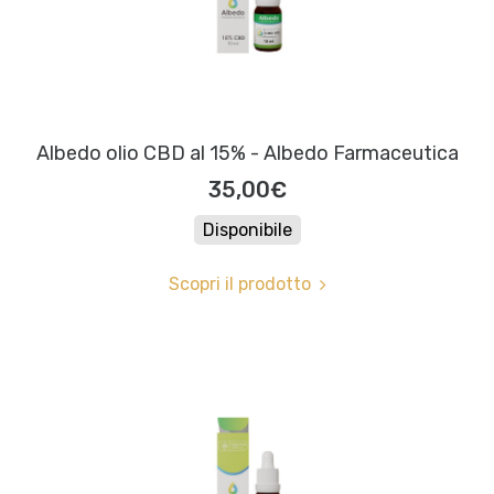
Albedo olio CBD al 15% - Albedo Farmaceutica
35,00€
Disponibile
Scopri il prodotto