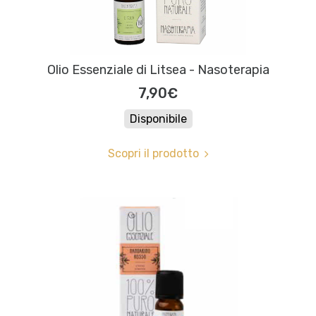
Olio Essenziale di Litsea - Nasoterapia
7,90€
Disponibile
Scopri il prodotto