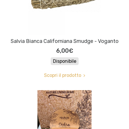
Salvia Bianca Californiana Smudge - Voganto
6,00€
Disponibile
Scopri il prodotto