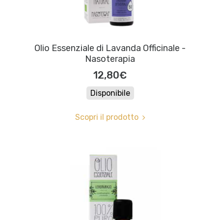
Olio Essenziale di Lavanda Officinale -
Nasoterapia
12,80€
Disponibile
Scopri il prodotto