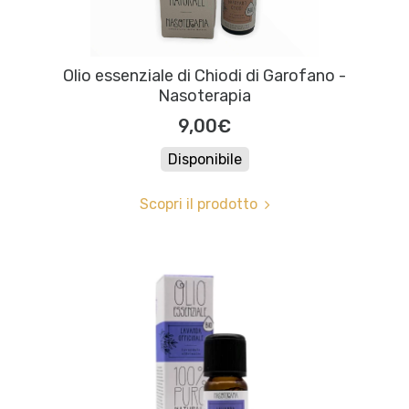
Olio essenziale di Chiodi di Garofano -
Nasoterapia
9,00€
Disponibile
Scopri il prodotto