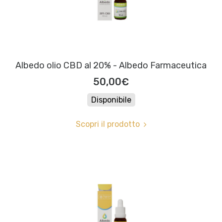
Albedo olio CBD al 20% - Albedo Farmaceutica
50,00€
Disponibile
Scopri il prodotto