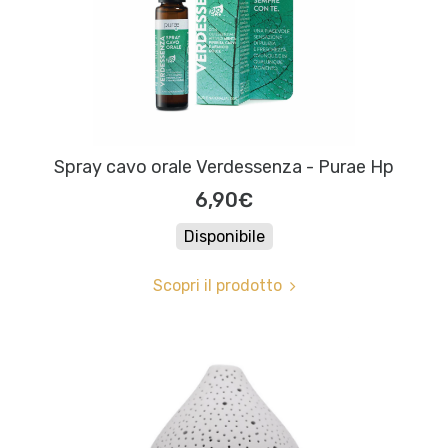
Spray cavo orale Verdessenza - Purae Hp
6,90€
Disponibile
Scopri il prodotto