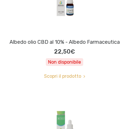
Albedo olio CBD al 10% - Albedo Farmaceutica
22,50€
Non disponibile
Scopri il prodotto