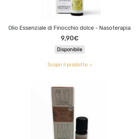
Olio Essenziale di Finocchio dolce - Nasoterapia
9,90€
Disponibile
Scopri il prodotto