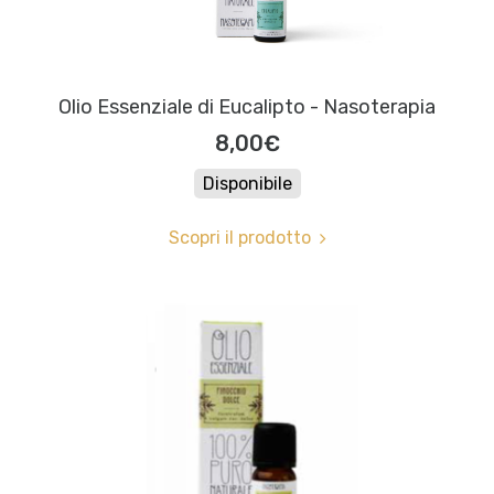
Olio Essenziale di Eucalipto - Nasoterapia
8,00€
Disponibile
Scopri il prodotto