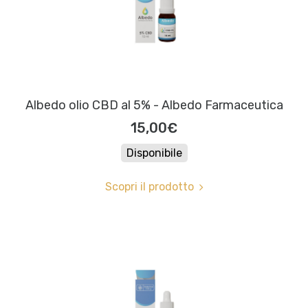
Albedo olio CBD al 5% - Albedo Farmaceutica
15,00€
Disponibile
Scopri il prodotto