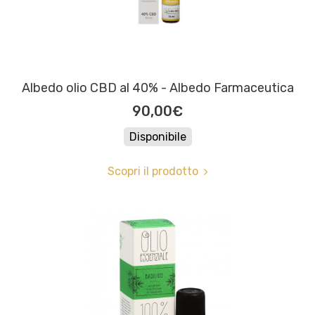
Albedo olio CBD al 40% - Albedo Farmaceutica
90,00€
Disponibile
Scopri il prodotto