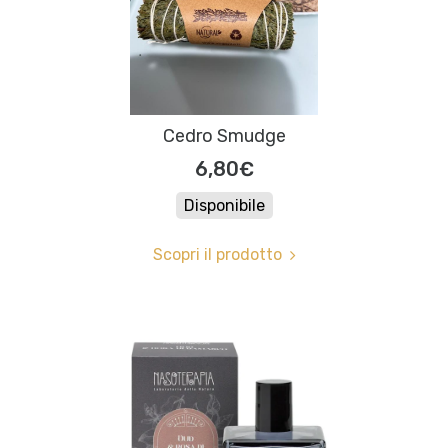
Cedro Smudge
6,80€
Disponibile
Scopri il prodotto