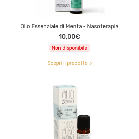
Olio Essenziale di Menta - Nasoterapia
10,00€
Non disponibile
Scopri il prodotto