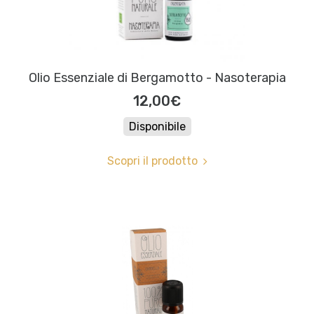
Olio Essenziale di Bergamotto - Nasoterapia
12,00€
Disponibile
Scopri il prodotto