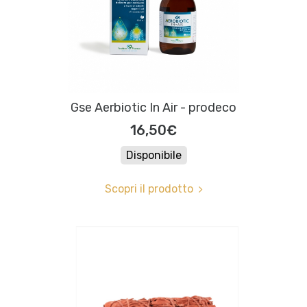
Gse Aerbiotic In Air - prodeco
16,50€
Disponibile
Scopri il prodotto