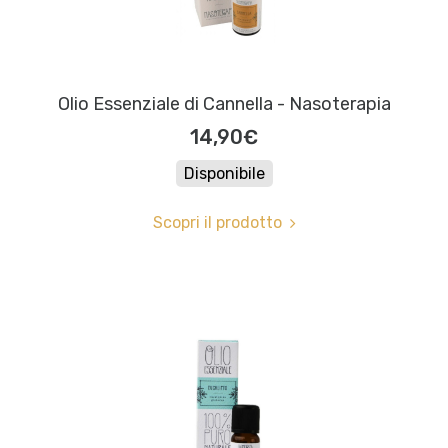
Olio Essenziale di Cannella - Nasoterapia
14,90€
Disponibile
Scopri il prodotto