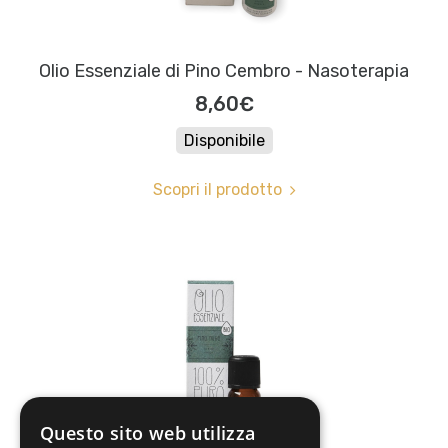
Olio Essenziale di Pino Cembro - Nasoterapia
8,60€
Disponibile
Scopri il prodotto
Questo sito web utilizza