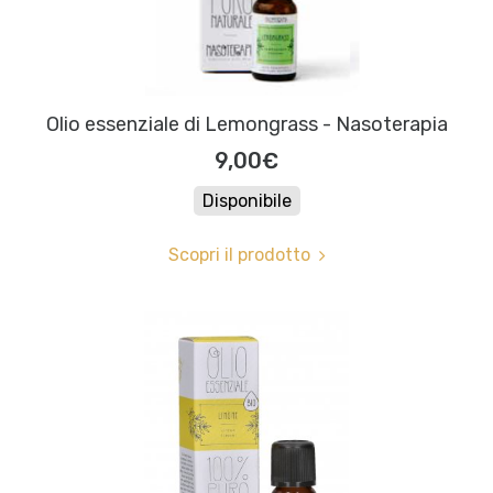
Olio essenziale di Lemongrass - Nasoterapia
9,00€
Disponibile
Scopri il prodotto