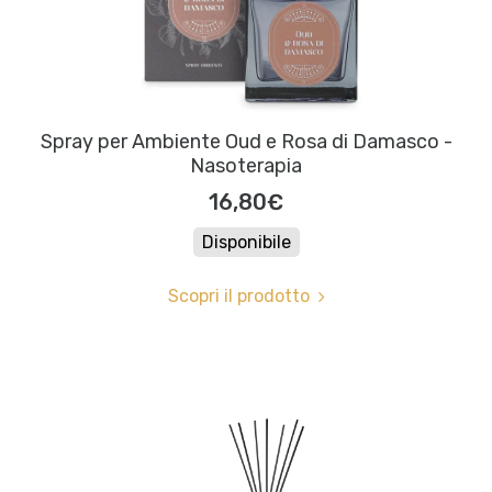
Spray per Ambiente Oud e Rosa di Damasco -
Nasoterapia
16,80€
Disponibile
Scopri il prodotto