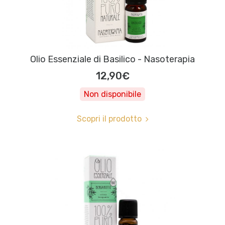
Olio Essenziale di Basilico - Nasoterapia
12,90€
Non disponibile
Scopri il prodotto