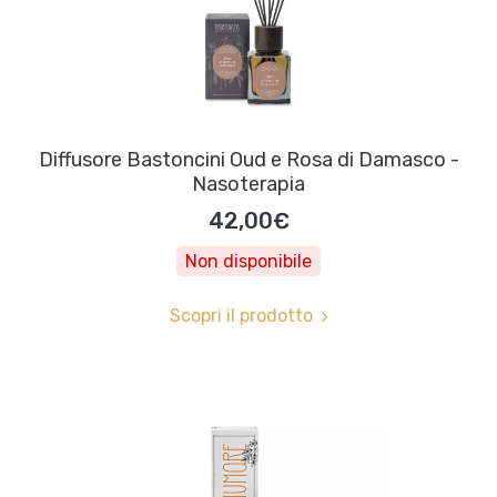
Diffusore Bastoncini Oud e Rosa di Damasco -
Nasoterapia
42,00€
Non disponibile
Scopri il prodotto